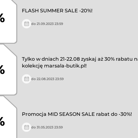
FLASH SUMMER SALE -20%!
%
do 21.09.2023 23:59
Tylko w dniach 21-22.08 zyskaj aż 30% rabatu n
%
kolekcję marsala-butik.pl!
do 22.08.2023 23:59
Promocja MID SEASON SALE rabat do -30%!
%
do 31.05.2023 23:59