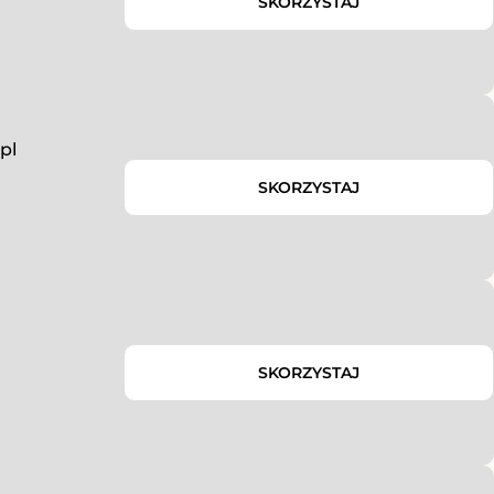
SKORZYSTAJ
pl
SKORZYSTAJ
SKORZYSTAJ