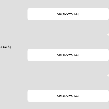
SKORZYSTAJ
a całą
SKORZYSTAJ
SKORZYSTAJ