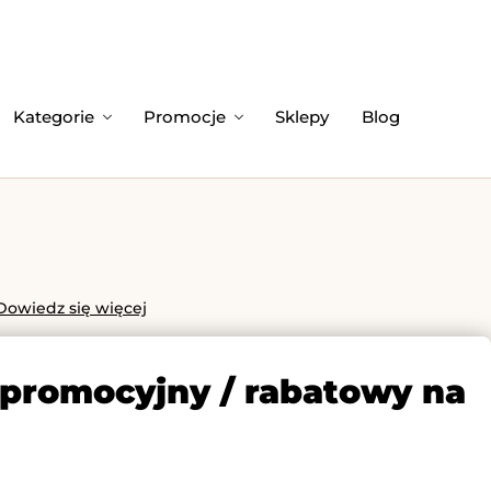
Kategorie
Promocje
Sklepy
Blog
Dowiedz się więcej
 promocyjny / rabatowy na