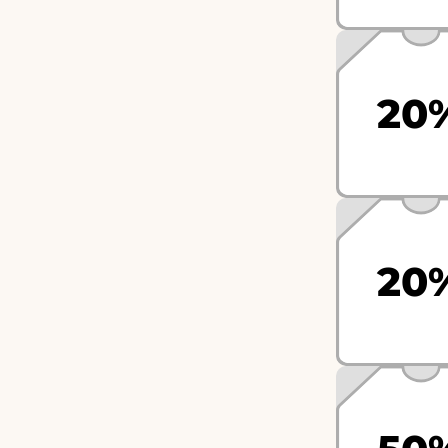
20
20