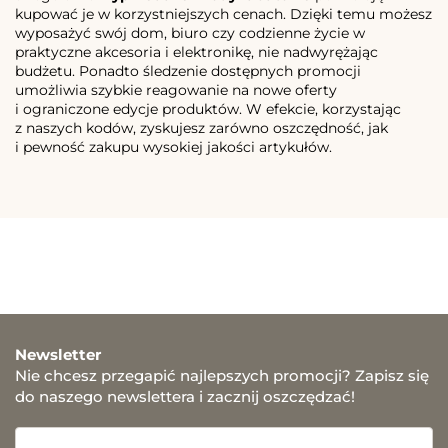
kupować je w korzystniejszych cenach. Dzięki temu możesz
wyposażyć swój dom, biuro czy codzienne życie w
praktyczne akcesoria i elektronikę, nie nadwyrężając
budżetu. Ponadto śledzenie dostępnych promocji
umożliwia szybkie reagowanie na nowe oferty
i ograniczone edycje produktów. W efekcie, korzystając
z naszych kodów, zyskujesz zarówno oszczędność, jak
i pewność zakupu wysokiej jakości artykułów.
Newsletter
Nie chcesz przegapić najlepszych promocji? Zapisz się
do naszego newslettera i zacznij oszczędzać!