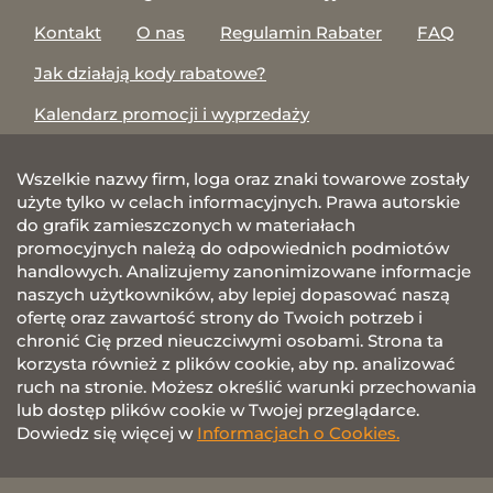
Kontakt
O nas
Regulamin Rabater
FAQ
Jak działają kody rabatowe?
Kalendarz promocji i wyprzedaży
Wszelkie nazwy firm, loga oraz znaki towarowe zostały
użyte tylko w celach informacyjnych. Prawa autorskie
do grafik zamieszczonych w materiałach
promocyjnych należą do odpowiednich podmiotów
handlowych. Analizujemy zanonimizowane informacje
naszych użytkowników, aby lepiej dopasować naszą
ofertę oraz zawartość strony do Twoich potrzeb i
chronić Cię przed nieuczciwymi osobami. Strona ta
korzysta również z plików cookie, aby np. analizować
ruch na stronie. Możesz określić warunki przechowania
lub dostęp plików cookie w Twojej przeglądarce.
Dowiedz się więcej w
Informacjach o Cookies.