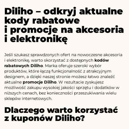
Diliho – odkryj aktualne
kody rabatowe
i promocje na akcesoria
i elektronikę
Jeśli szukasz sprawdzonych ofert na nowoczesne akcesoria
i elektronikę, warto skorzystać z dostępnych
kodów
rabatowych Diliho
. Marka oferuje szeroki wybór
produktów, które łączą funkcjonalność z atrakcyjnym
designem, a dzięki naszej stronie możesz łatwo znaleźć
aktualne
promocje Diliho
. W rezultacie zyskujesz
możliwość zakupu wysokiej jakości sprzętu i dodatków w
niższych cenach, bez konieczności przeszukiwania wielu
sklepów internetowych.
Dlaczego warto korzystać
z kuponów Diliho?