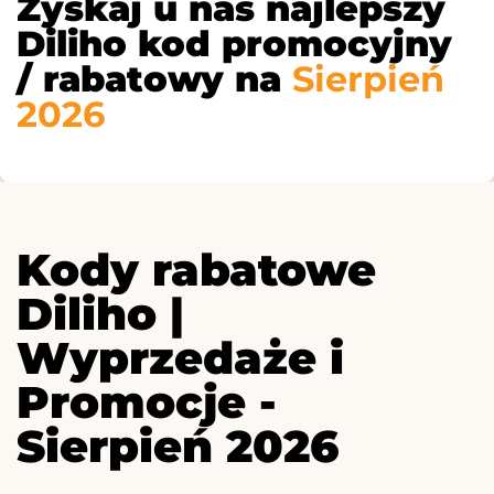
Zyskaj u nas najlepszy
Diliho kod promocyjny
/ rabatowy na
Sierpień
2026
Kody rabatowe
Diliho |
Wyprzedaże i
Promocje -
Sierpień 2026