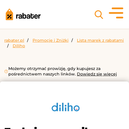
rabater.pl
Promocje i Zniżki
Lista marek z rabatami
Diliho
Możemy otrzymać prowizję, gdy kupujesz za
pośrednictwem naszych linków.
Dowiedz się więcej