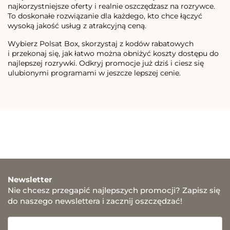
najkorzystniejsze oferty i realnie oszczędzasz na rozrywce.
To doskonałe rozwiązanie dla każdego, kto chce łączyć
wysoką jakość usług z atrakcyjną ceną.
Wybierz Polsat Box, skorzystaj z kodów rabatowych
i przekonaj się, jak łatwo można obniżyć koszty dostępu do
najlepszej rozrywki. Odkryj promocje już dziś i ciesz się
ulubionymi programami w jeszcze lepszej cenie.
Newsletter
Nie chcesz przegapić najlepszych promocji? Zapisz się
do naszego newslettera i zacznij oszczędzać!