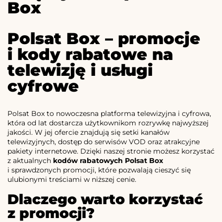
Box
Polsat Box – promocje
i kody rabatowe na
telewizję i usługi
cyfrowe
Polsat Box to nowoczesna platforma telewizyjna i cyfrowa,
która od lat dostarcza użytkownikom rozrywkę najwyższej
jakości. W jej ofercie znajdują się setki kanałów
telewizyjnych, dostęp do serwisów VOD oraz atrakcyjne
pakiety internetowe. Dzięki naszej stronie możesz korzystać
z aktualnych
kodów rabatowych Polsat Box
i sprawdzonych promocji, które pozwalają cieszyć się
ulubionymi treściami w niższej cenie.
Dlaczego warto korzystać
z promocji?