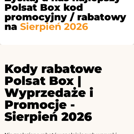
Polsat Box kod
promocyjny / rabatowy
na
Sierpień 2026
Kody rabatowe
Polsat Box |
Wyprzedaże i
Promocje -
Sierpień 2026