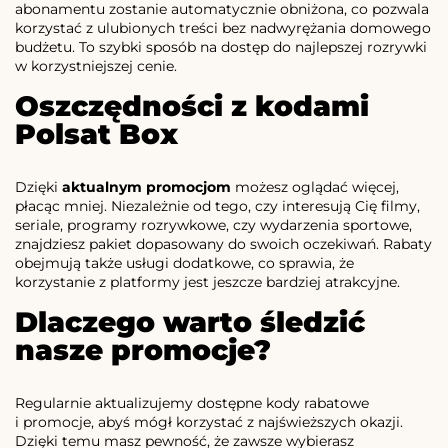
abonamentu zostanie automatycznie obniżona, co pozwala
korzystać z ulubionych treści bez nadwyrężania domowego
budżetu. To szybki sposób na dostęp do najlepszej rozrywki
w korzystniejszej cenie.
Oszczędności z kodami
Polsat Box
Dzięki
aktualnym promocjom
możesz oglądać więcej,
płacąc mniej. Niezależnie od tego, czy interesują Cię filmy,
seriale, programy rozrywkowe, czy wydarzenia sportowe,
znajdziesz pakiet dopasowany do swoich oczekiwań. Rabaty
obejmują także usługi dodatkowe, co sprawia, że
korzystanie z platformy jest jeszcze bardziej atrakcyjne.
Dlaczego warto śledzić
nasze promocje?
Regularnie aktualizujemy dostępne kody rabatowe
i promocje, abyś mógł korzystać z najświeższych okazji.
Dzięki temu masz pewność, że zawsze wybierasz