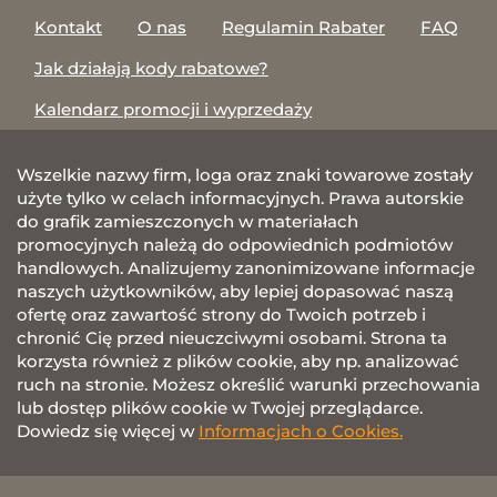
Kontakt
O nas
Regulamin Rabater
FAQ
Jak działają kody rabatowe?
Kalendarz promocji i wyprzedaży
Wszelkie nazwy firm, loga oraz znaki towarowe zostały
użyte tylko w celach informacyjnych. Prawa autorskie
do grafik zamieszczonych w materiałach
promocyjnych należą do odpowiednich podmiotów
handlowych. Analizujemy zanonimizowane informacje
naszych użytkowników, aby lepiej dopasować naszą
ofertę oraz zawartość strony do Twoich potrzeb i
chronić Cię przed nieuczciwymi osobami. Strona ta
korzysta również z plików cookie, aby np. analizować
ruch na stronie. Możesz określić warunki przechowania
lub dostęp plików cookie w Twojej przeglądarce.
Dowiedz się więcej w
Informacjach o Cookies.