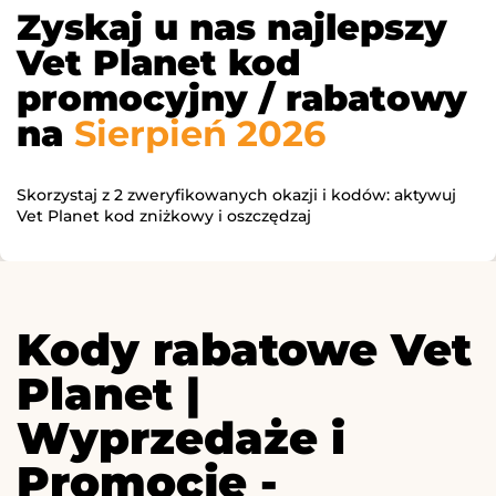
Zyskaj u nas najlepszy
Vet Planet kod
promocyjny / rabatowy
na
Sierpień 2026
Skorzystaj z 2 zweryfikowanych okazji i kodów: aktywuj
Vet Planet kod zniżkowy i oszczędzaj
Kody rabatowe Vet
Planet |
Wyprzedaże i
Promocje -