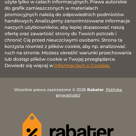
użyte tylko w celach informacyjnych. Prawa autorskie
do grafik zamieszczonych w materiałach
promocyjnych należą do odpowiednich podmiotów
handlowych. Analizujemy zanonimizowane informacje
naszych użytkowników, aby lepiej dopasować naszą
ofertę oraz zawartość strony do Twoich potrzeb i
chronić Cię przed nieuczciwymi osobami. Strona ta
korzysta również z plików cookie, aby np. analizować
ruch na stronie. Możesz określić warunki przechowania
lub dostęp plików cookie w Twojej przeglądarce.
Dowiedz się więcej w
Informacjach o Cookies.
Wszelkie prawa zastrzeżone © 2026
Rabater
.
Polityka
prywatności