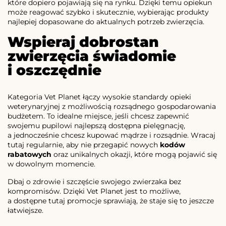
które dopiero pojawiają się na rynku. Dzięki temu opiekun
może reagować szybko i skutecznie, wybierając produkty
najlepiej dopasowane do aktualnych potrzeb zwierzęcia.
Wspieraj dobrostan
zwierzęcia świadomie
i oszczędnie
Kategoria Vet Planet łączy wysokie standardy opieki
weterynaryjnej z możliwością rozsądnego gospodarowania
budżetem. To idealne miejsce, jeśli chcesz zapewnić
swojemu pupilowi najlepszą dostępna pielęgnację,
a jednocześnie chcesz kupować mądrze i rozsądnie. Wracaj
tutaj regularnie, aby nie przegapić nowych
kodów
rabatowych
oraz unikalnych okazji, które mogą pojawić się
w dowolnym momencie.
Dbaj o zdrowie i szczęście swojego zwierzaka bez
kompromisów. Dzięki Vet Planet jest to możliwe,
a dostępne tutaj promocje sprawiają, że staje się to jeszcze
łatwiejsze.