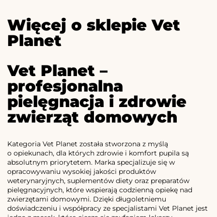
Więcej o sklepie Vet
Planet
Vet Planet –
profesjonalna
pielęgnacja i zdrowie
zwierząt domowych
Kategoria Vet Planet została stworzona z myślą
o opiekunach, dla których zdrowie i komfort pupila są
absolutnym priorytetem. Marka specjalizuje się w
opracowywaniu wysokiej jakości produktów
weterynaryjnych, suplementów diety oraz preparatów
pielęgnacyjnych, które wspierają codzienną opiekę nad
zwierzętami domowymi. Dzięki długoletniemu
doświadczeniu i współpracy ze specjalistami Vet Planet jest