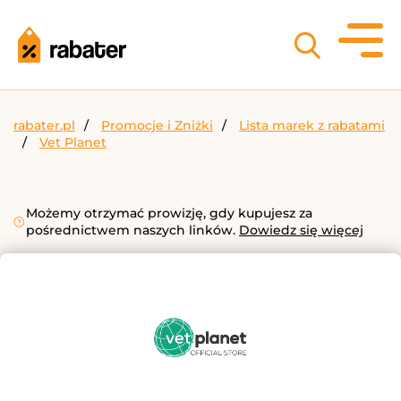
rabater.pl
Promocje i Zniżki
Lista marek z rabatami
Vet Planet
Możemy otrzymać prowizję, gdy kupujesz za
pośrednictwem naszych linków.
Dowiedz się więcej