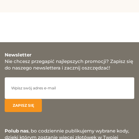
Newsletter
Nie chcesz przegapić najlepszych promocji? Zapisz się
do naszego newslettera i zacznij oszczędzać!
Polub nas
, bo codziennie publikujemy wybrane kody,
dzięki którym zostanie więcej złotówek w Twojej