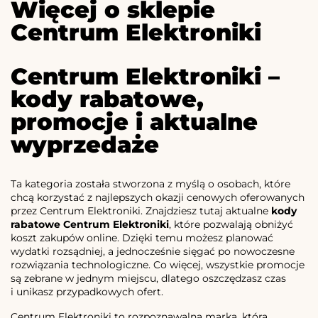
Więcej o sklepie
Centrum Elektroniki
Centrum Elektroniki –
kody rabatowe,
promocje i aktualne
wyprzedaże
Ta kategoria została stworzona z myślą o osobach, które
chcą korzystać z najlepszych okazji cenowych oferowanych
przez Centrum Elektroniki. Znajdziesz tutaj aktualne
kody
rabatowe Centrum Elektroniki
, które pozwalają obniżyć
koszt zakupów online. Dzięki temu możesz planować
wydatki rozsądniej, a jednocześnie sięgać po nowoczesne
rozwiązania technologiczne. Co więcej, wszystkie promocje
są zebrane w jednym miejscu, dlatego oszczędzasz czas
i unikasz przypadkowych ofert.
Centrum Elektroniki to rozpoznawalna marka, która