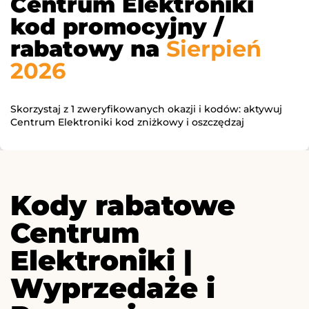
Centrum Elektroniki
kod promocyjny /
rabatowy na
Sierpień
2026
Skorzystaj z 1 zweryfikowanych okazji i kodów: aktywuj
Centrum Elektroniki kod zniżkowy i oszczędzaj
Kody rabatowe
Centrum
Elektroniki |
Wyprzedaże i