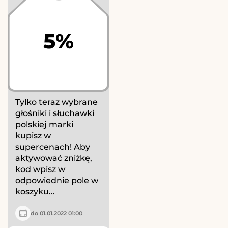
5%
Tylko teraz wybrane
głośniki i słuchawki
polskiej marki
kupisz w
supercenach! Aby
aktywować zniżkę,
kod wpisz w
odpowiednie pole w
koszyku...
do 01.01.2022 01:00