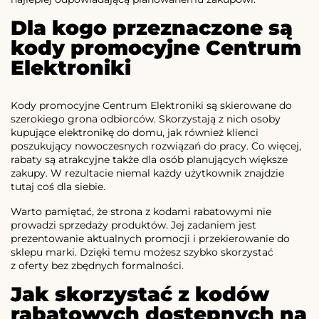
Dla kogo przeznaczone są
kody promocyjne Centrum
Elektroniki
Kody promocyjne Centrum Elektroniki są skierowane do
szerokiego grona odbiorców. Skorzystają z nich osoby
kupujące elektronikę do domu, jak również klienci
poszukujący nowoczesnych rozwiązań do pracy. Co więcej,
rabaty są atrakcyjne także dla osób planujących większe
zakupy. W rezultacie niemal każdy użytkownik znajdzie
tutaj coś dla siebie.
Warto pamiętać, że strona z kodami rabatowymi nie
prowadzi sprzedaży produktów. Jej zadaniem jest
prezentowanie aktualnych promocji i przekierowanie do
sklepu marki. Dzięki temu możesz szybko skorzystać
z oferty bez zbędnych formalności.
Jak skorzystać z kodów
rabatowych dostępnych na