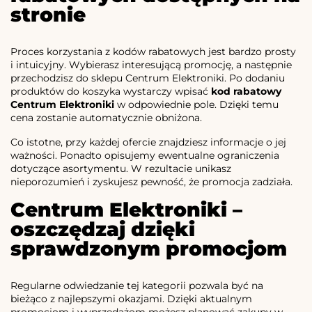
stronie
Proces korzystania z kodów rabatowych jest bardzo prosty
i intuicyjny. Wybierasz interesującą promocję, a następnie
przechodzisz do sklepu Centrum Elektroniki. Po dodaniu
produktów do koszyka wystarczy wpisać
kod rabatowy
Centrum Elektroniki
w odpowiednie pole. Dzięki temu
cena zostanie automatycznie obniżona.
Co istotne, przy każdej ofercie znajdziesz informacje o jej
ważności. Ponadto opisujemy ewentualne ograniczenia
dotyczące asortymentu. W rezultacie unikasz
nieporozumień i zyskujesz pewność, że promocja zadziała.
Centrum Elektroniki –
oszczędzaj dzięki
sprawdzonym promocjom
Regularne odwiedzanie tej kategorii pozwala być na
bieżąco z najlepszymi okazjami. Dzięki aktualnym