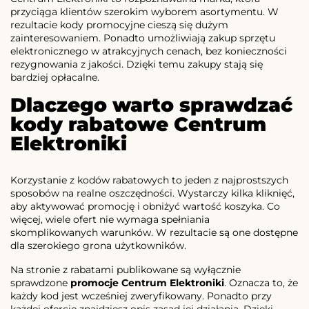
przyciąga klientów szerokim wyborem asortymentu. W
rezultacie kody promocyjne cieszą się dużym
zainteresowaniem. Ponadto umożliwiają zakup sprzętu
elektronicznego w atrakcyjnych cenach, bez konieczności
rezygnowania z jakości. Dzięki temu zakupy stają się
bardziej opłacalne.
Dlaczego warto sprawdzać
kody rabatowe Centrum
Elektroniki
Korzystanie z kodów rabatowych to jeden z najprostszych
sposobów na realne oszczędności. Wystarczy kilka kliknięć,
aby aktywować promocję i obniżyć wartość koszyka. Co
więcej, wiele ofert nie wymaga spełniania
skomplikowanych warunków. W rezultacie są one dostępne
dla szerokiego grona użytkowników.
Na stronie z rabatami publikowane są wyłącznie
sprawdzone
promocje Centrum Elektroniki
. Oznacza to, że
każdy kod jest wcześniej zweryfikowany. Ponadto przy