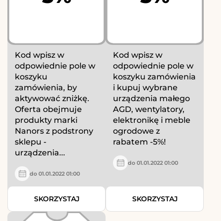
Kod wpisz w
Kod wpisz w
odpowiednie pole w
odpowiednie pole w
koszyku
koszyku zamówienia
zamówienia, by
i kupuj wybrane
aktywować zniżkę.
urządzenia małego
Oferta obejmuje
AGD, wentylatory,
produkty marki
elektronikę i meble
Nanors z podstrony
ogrodowe z
sklepu -
rabatem -5%!
urządzenia...
do 01.01.2022 01:00
do 01.01.2022 01:00
SKORZYSTAJ
SKORZYSTAJ