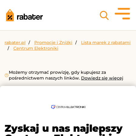
rabater.pl
Promocje i Zniżki
Lista marek z rabatami
Centrum Elektroniki
Możemy otrzymać prowizję, gdy kupujesz za
pośrednictwem naszych linków.
Dowiedz się więcej
Zyskaj u nas najlepszy