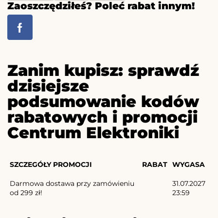
Zaoszczędziłeś? Poleć rabat innym!
Zanim kupisz: sprawdź
dzisiejsze
podsumowanie kodów
rabatowych i promocji
Centrum Elektroniki
SZCZEGÓŁY PROMOCJI
RABAT
WYGASA
Darmowa dostawa przy zamówieniu
31.07.2027
od 299 zł!
23:59