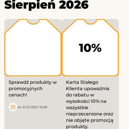
Sierpień 2026
10%
Sprawdź produkty w
Karta Stałego
promocyjnych
Klienta upoważnia
cenach!
do rabatu w
wysokości 10% na
wszystkie
do 31.07.2027 23:59
nieprzecenione oraz
nie objęte promocją
produkty.