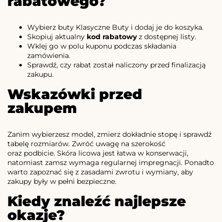
rabatowego?
Wybierz buty Klasyczne Buty i dodaj je do koszyka.
Skopiuj aktualny
kod rabatowy
z dostępnej listy.
Wklej go w polu kuponu podczas składania
zamówienia.
Sprawdź, czy rabat został naliczony przed finalizacją
zakupu.
Wskazówki przed
zakupem
Zanim wybierzesz model, zmierz dokładnie stopę i sprawdź
tabelę rozmiarów. Zwróć uwagę na szerokość
oraz podbicie. Skóra licowa jest łatwa w konserwacji,
natomiast zamsz wymaga regularnej impregnacji. Ponadto
warto zapoznać się z zasadami zwrotu i wymiany, aby
zakupy były w pełni bezpieczne.
Kiedy znaleźć najlepsze
okazje?