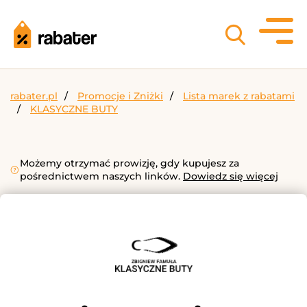
rabater.pl
Promocje i Zniżki
Lista marek z rabatami
KLASYCZNE BUTY
Możemy otrzymać prowizję, gdy kupujesz za
pośrednictwem naszych linków.
Dowiedz się więcej