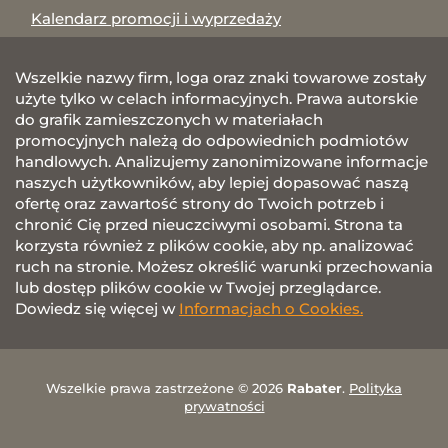
Kalendarz promocji i wyprzedaży
Wszelkie nazwy firm, loga oraz znaki towarowe zostały
użyte tylko w celach informacyjnych. Prawa autorskie
do grafik zamieszczonych w materiałach
promocyjnych należą do odpowiednich podmiotów
handlowych. Analizujemy zanonimizowane informacje
naszych użytkowników, aby lepiej dopasować naszą
ofertę oraz zawartość strony do Twoich potrzeb i
chronić Cię przed nieuczciwymi osobami. Strona ta
korzysta również z plików cookie, aby np. analizować
ruch na stronie. Możesz określić warunki przechowania
lub dostęp plików cookie w Twojej przeglądarce.
Dowiedz się więcej w
Informacjach o Cookies.
Wszelkie prawa zastrzeżone © 2026
Rabater
.
Polityka
prywatności