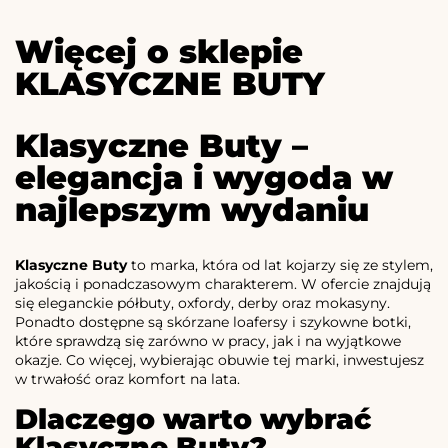
Więcej o sklepie
KLASYCZNE BUTY
Klasyczne Buty –
elegancja i wygoda w
najlepszym wydaniu
Klasyczne Buty
to marka, która od lat kojarzy się ze stylem,
jakością i ponadczasowym charakterem. W ofercie znajdują
się eleganckie półbuty, oxfordy, derby oraz mokasyny.
Ponadto dostępne są skórzane loafersy i szykowne botki,
które sprawdzą się zarówno w pracy, jak i na wyjątkowe
okazje. Co więcej, wybierając obuwie tej marki, inwestujesz
w trwałość oraz komfort na lata.
Dlaczego warto wybrać
Klasyczne Buty?