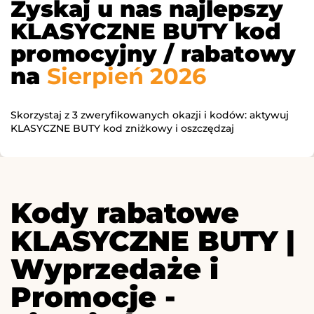
Zyskaj u nas najlepszy
KLASYCZNE BUTY kod
promocyjny / rabatowy
na
Sierpień 2026
Skorzystaj z 3 zweryfikowanych okazji i kodów: aktywuj
KLASYCZNE BUTY kod zniżkowy i oszczędzaj
Kody rabatowe
KLASYCZNE BUTY |
Wyprzedaże i
Promocje -