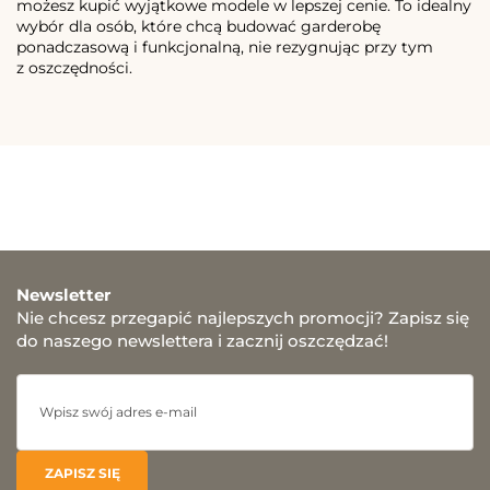
możesz kupić wyjątkowe modele w lepszej cenie. To idealny
wybór dla osób, które chcą budować garderobę
ponadczasową i funkcjonalną, nie rezygnując przy tym
z oszczędności.
Newsletter
Nie chcesz przegapić najlepszych promocji? Zapisz się
do naszego newslettera i zacznij oszczędzać!