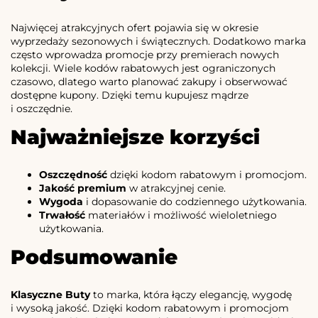
Najwięcej atrakcyjnych ofert pojawia się w okresie
wyprzedaży sezonowych i świątecznych. Dodatkowo marka
często wprowadza promocje przy premierach nowych
kolekcji. Wiele kodów rabatowych jest ograniczonych
czasowo, dlatego warto planować zakupy i obserwować
dostępne kupony. Dzięki temu kupujesz mądrze
i oszczędnie.
Najważniejsze korzyści
Oszczędność
dzięki kodom rabatowym i promocjom.
Jakość premium
w atrakcyjnej cenie.
Wygoda
i dopasowanie do codziennego użytkowania.
Trwałość
materiałów i możliwość wieloletniego
użytkowania.
Podsumowanie
Klasyczne Buty
to marka, która łączy elegancję, wygodę
i wysoką jakość. Dzięki kodom rabatowym i promocjom