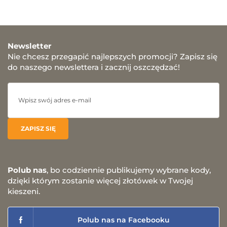
Newsletter
Nie chcesz przegapić najlepszych promocji? Zapisz się
do naszego newslettera i zacznij oszczędzać!
Polub nas
, bo codziennie publikujemy wybrane kody,
dzięki którym zostanie więcej złotówek w Twojej
kieszeni.
Polub nas na Facebooku