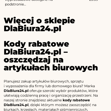
podstronie...
Więcej o sklepie
DlaBiura24.pl
Kody rabatowe
DlaBiura24.pl –
oszczędzaj na
artykułach biurowych
Planujesz zakup artykułów biurowych, sprzętu
i wyposażenia dla firmy lub domowego biura? Marka
DlaBiura24.pl
oferuje szeroki wybór produktów, które
ułatwiają codzienną pracę i organizację przestrzeni. Na
naszej stronie znajdziesz aktualne
kody rabatowe
DlaBiura24.pl
, dzięki którym możesz zaoszczędzić na
biurkach, krzesłach, materiałach piśmienniczych,