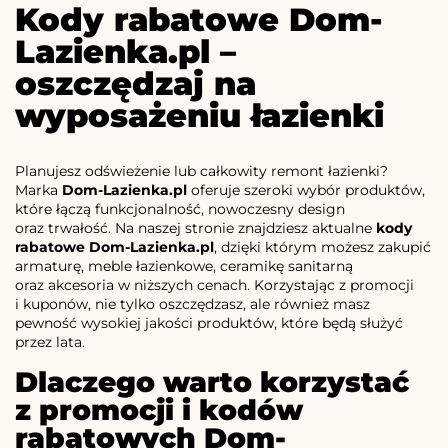
Kody rabatowe Dom-
Lazienka.pl –
oszczędzaj na
wyposażeniu łazienki
Planujesz odświeżenie lub całkowity remont łazienki?
Marka
Dom-Lazienka.pl
oferuje szeroki wybór produktów,
które łączą funkcjonalność, nowoczesny design
oraz trwałość. Na naszej stronie znajdziesz aktualne
kody
rabatowe Dom-Lazienka.pl
, dzięki którym możesz zakupić
armaturę, meble łazienkowe, ceramikę sanitarną
oraz akcesoria w niższych cenach. Korzystając z promocji
i kuponów, nie tylko oszczędzasz, ale również masz
pewność wysokiej jakości produktów, które będą służyć
przez lata.
Dlaczego warto korzystać
z promocji i kodów
rabatowych Dom-