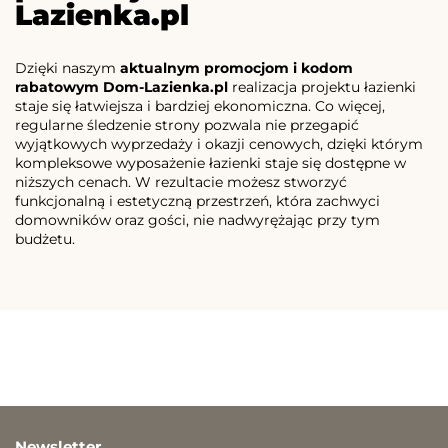
Lazienka.pl
Dzięki naszym
aktualnym promocjom i kodom
rabatowym Dom-Lazienka.pl
realizacja projektu łazienki
staje się łatwiejsza i bardziej ekonomiczna. Co więcej,
regularne śledzenie strony pozwala nie przegapić
wyjątkowych wyprzedaży i okazji cenowych, dzięki którym
kompleksowe wyposażenie łazienki staje się dostępne w
niższych cenach. W rezultacie możesz stworzyć
funkcjonalną i estetyczną przestrzeń, która zachwyci
domowników oraz gości, nie nadwyrężając przy tym
budżetu.
Newsletter