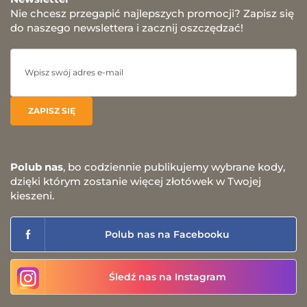
Nie chcesz przegapić najlepszych promocji? Zapisz się
do naszego newslettera i zacznij oszczędzać!
Polub nas
, bo codziennie publikujemy wybrane kody,
dzięki którym zostanie więcej złotówek w Twojej
kieszeni.
Polub nas na Facebooku
Śledź nas na Instagram