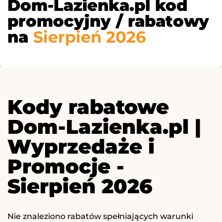
Dom-Lazienka.pl kod
promocyjny / rabatowy
na
Sierpień 2026
Kody rabatowe
Dom-Lazienka.pl |
Wyprzedaże i
Promocje -
Sierpień 2026
Nie znaleziono rabatów spełniających warunki