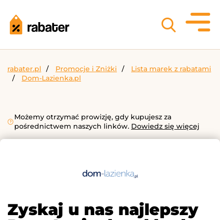
rabater.pl
Promocje i Zniżki
Lista marek z rabatami
Dom-Lazienka.pl
Możemy otrzymać prowizję, gdy kupujesz za
pośrednictwem naszych linków.
Dowiedz się więcej
Zyskaj u nas najlepszy