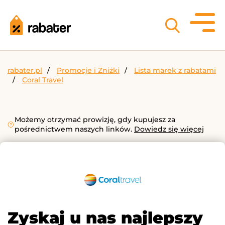
rabater.pl
Promocje i Zniżki
Lista marek z rabatami
Coral Travel
Możemy otrzymać prowizję, gdy kupujesz za
pośrednictwem naszych linków.
Dowiedz się więcej
Zyskaj u nas najlepszy