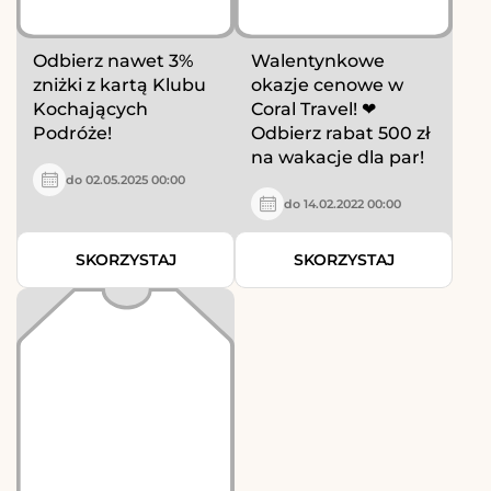
Odbierz nawet 3%
Walentynkowe
zniżki z kartą Klubu
okazje cenowe w
Kochających
Coral Travel! ❤
Podróże!
Odbierz rabat 500 zł
na wakacje dla par!
do 02.05.2025 00:00
do 14.02.2022 00:00
SKORZYSTAJ
SKORZYSTAJ