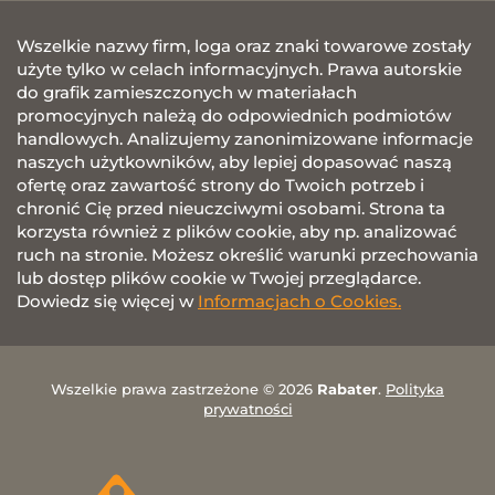
Wszelkie nazwy firm, loga oraz znaki towarowe zostały
użyte tylko w celach informacyjnych. Prawa autorskie
do grafik zamieszczonych w materiałach
promocyjnych należą do odpowiednich podmiotów
handlowych. Analizujemy zanonimizowane informacje
naszych użytkowników, aby lepiej dopasować naszą
ofertę oraz zawartość strony do Twoich potrzeb i
chronić Cię przed nieuczciwymi osobami. Strona ta
korzysta również z plików cookie, aby np. analizować
ruch na stronie. Możesz określić warunki przechowania
lub dostęp plików cookie w Twojej przeglądarce.
Dowiedz się więcej w
Informacjach o Cookies.
Wszelkie prawa zastrzeżone © 2026
Rabater
.
Polityka
prywatności