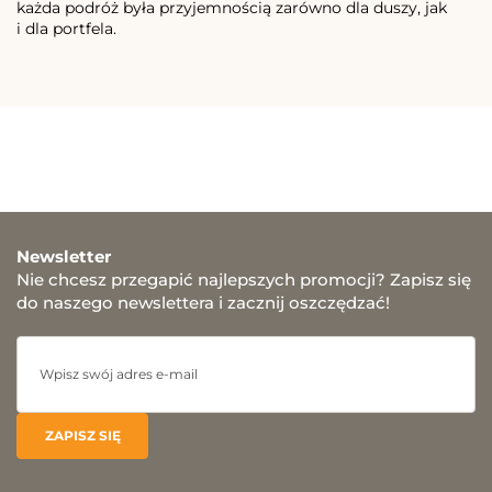
każda podróż była przyjemnością zarówno dla duszy, jak
i dla portfela.
Newsletter
Nie chcesz przegapić najlepszych promocji? Zapisz się
do naszego newslettera i zacznij oszczędzać!