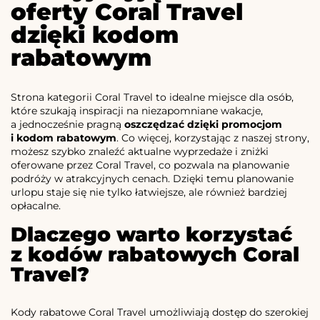
oferty Coral Travel
dzięki kodom
rabatowym
Strona kategorii Coral Travel to idealne miejsce dla osób,
które szukają inspiracji na niezapomniane wakacje,
a jednocześnie pragną
oszczędzać dzięki promocjom
i kodom rabatowym
. Co więcej, korzystając z naszej strony,
możesz szybko znaleźć aktualne wyprzedaże i zniżki
oferowane przez Coral Travel, co pozwala na planowanie
podróży w atrakcyjnych cenach. Dzięki temu planowanie
urlopu staje się nie tylko łatwiejsze, ale również bardziej
opłacalne.
Dlaczego warto korzystać
z kodów rabatowych Coral
Travel?
Kody rabatowe Coral Travel umożliwiają dostęp do szerokiej