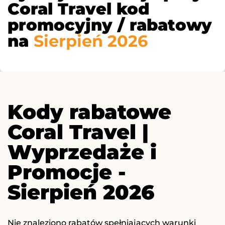
Coral Travel kod
promocyjny / rabatowy
na
Sierpień 2026
Kody rabatowe
Coral Travel |
Wyprzedaże i
Promocje -
Sierpień 2026
Nie znaleziono rabatów spełniających warunki