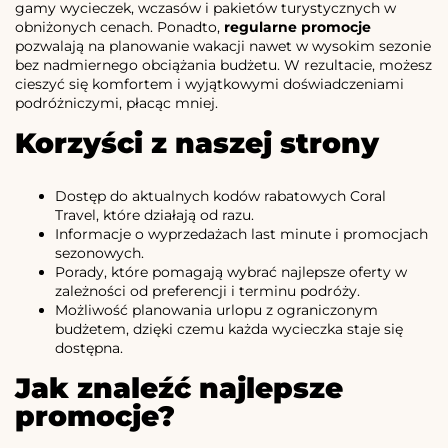
gamy wycieczek, wczasów i pakietów turystycznych w
obniżonych cenach. Ponadto,
regularne promocje
pozwalają na planowanie wakacji nawet w wysokim sezonie
bez nadmiernego obciążania budżetu. W rezultacie, możesz
cieszyć się komfortem i wyjątkowymi doświadczeniami
podróżniczymi, płacąc mniej.
Korzyści z naszej strony
Dostęp do aktualnych kodów rabatowych Coral
Travel, które działają od razu.
Informacje o wyprzedażach last minute i promocjach
sezonowych.
Porady, które pomagają wybrać najlepsze oferty w
zależności od preferencji i terminu podróży.
Możliwość planowania urlopu z ograniczonym
budżetem, dzięki czemu każda wycieczka staje się
dostępna.
Jak znaleźć najlepsze
promocje?