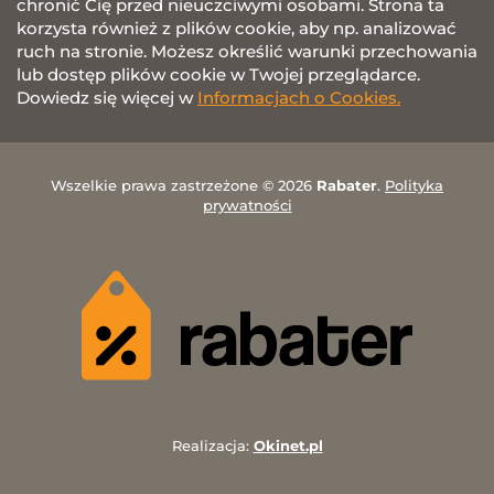
chronić Cię przed nieuczciwymi osobami. Strona ta
korzysta również z plików cookie, aby np. analizować
ruch na stronie. Możesz określić warunki przechowania
lub dostęp plików cookie w Twojej przeglądarce.
Dowiedz się więcej w
Informacjach o Cookies.
Wszelkie prawa zastrzeżone © 2026
Rabater
.
Polityka
prywatności
Realizacja:
Okinet.pl