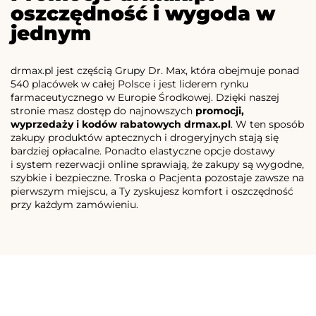
oszczędność i wygoda w
jednym
drmax.pl jest częścią Grupy Dr. Max, która obejmuje ponad
540 placówek w całej Polsce i jest liderem rynku
farmaceutycznego w Europie Środkowej. Dzięki naszej
stronie masz dostęp do najnowszych
promocji,
wyprzedaży i kodów rabatowych drmax.pl
. W ten sposób
zakupy produktów aptecznych i drogeryjnych stają się
bardziej opłacalne. Ponadto elastyczne opcje dostawy
i system rezerwacji online sprawiają, że zakupy są wygodne,
szybkie i bezpieczne. Troska o Pacjenta pozostaje zawsze na
pierwszym miejscu, a Ty zyskujesz komfort i oszczędność
przy każdym zamówieniu.