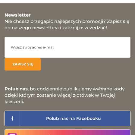
Newsletter
Nie chcesz przegapić najlepszych promocji? Zapisz się
do naszego newslettera i zacznij oszczędzać!
Polub nas
, bo codziennie publikujemy wybrane kody,
dzięki którym zostanie więcej złotówek w Twojej
kieszeni.
Polub nas na Facebooku