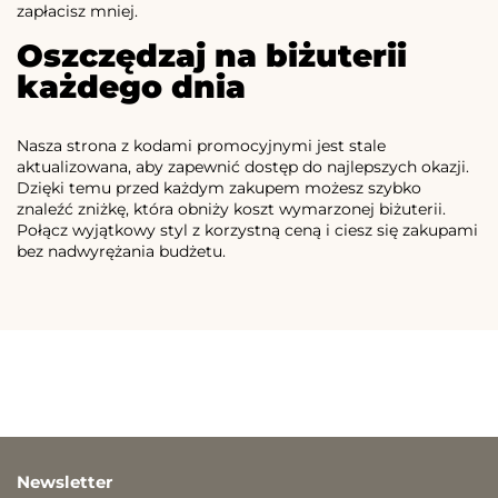
zapłacisz mniej.
Oszczędzaj na biżuterii
każdego dnia
Nasza strona z kodami promocyjnymi jest stale
aktualizowana, aby zapewnić dostęp do najlepszych okazji.
Dzięki temu przed każdym zakupem możesz szybko
znaleźć zniżkę, która obniży koszt wymarzonej biżuterii.
Połącz wyjątkowy styl z korzystną ceną i ciesz się zakupami
bez nadwyrężania budżetu.
Newsletter