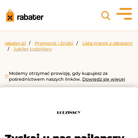
rabater.pl
Promocje i Zniżki
Lista marek z rabatami
Jubiler Łodzińscy
Możemy otrzymać prowizję, gdy kupujesz za
pośrednictwem naszych linków.
Dowiedz się więcej