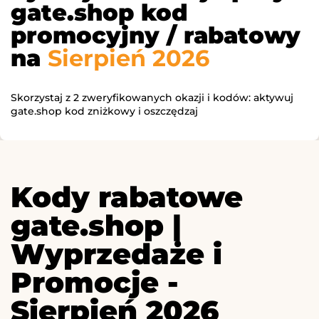
gate.shop kod
promocyjny / rabatowy
na
Sierpień 2026
Skorzystaj z 2 zweryfikowanych okazji i kodów: aktywuj
gate.shop kod zniżkowy i oszczędzaj
Kody rabatowe
gate.shop |
Wyprzedaże i
Promocje -
Sierpień 2026