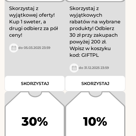
Skorzystaj z
Skorzystaj z
wyjątkowej oferty!
wyjątkowych
Kup 1 sweter, a
rabatów na wybrane
drugi odbierz za pół
produkty! Odbierz
ceny!
30 zł przy zakupach
powyżej 200 zł.
Wpisz w koszyku
do 05.03.2025 23:59
kod: GIFTPL
do 31.12.2025 23:59
SKORZYSTAJ
SKORZYSTAJ
30%
10%