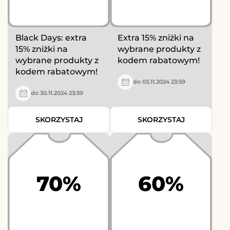
Black Days: extra
Extra 15% zniżki na
15% zniżki na
wybrane produkty z
wybrane produkty z
kodem rabatowym!
kodem rabatowym!
do 03.11.2024 23:59
do 30.11.2024 23:59
SKORZYSTAJ
SKORZYSTAJ
70%
60%