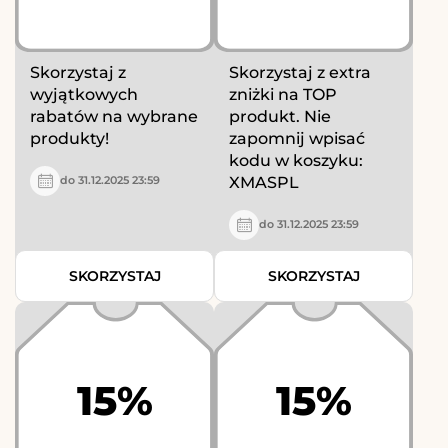
Skorzystaj z
Skorzystaj z extra
wyjątkowych
zniżki na TOP
rabatów na wybrane
produkt. Nie
produkty!
zapomnij wpisać
kodu w koszyku:
XMASPL
do 31.12.2025 23:59
do 31.12.2025 23:59
SKORZYSTAJ
SKORZYSTAJ
15%
15%