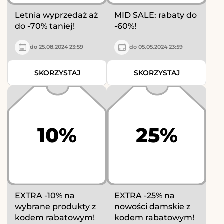
Letnia wyprzedaż aż
MID SALE: rabaty do
do -70% taniej!
-60%!
do 25.08.2024 23:59
do 05.05.2024 23:59
SKORZYSTAJ
SKORZYSTAJ
10%
25%
EXTRA -10% na
EXTRA -25% na
wybrane produkty z
nowości damskie z
kodem rabatowym!
kodem rabatowym!