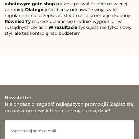
rabatowym gate.shop
możesz pozwolić sobie na więcej –
za mniej.
Dlatego
jeśli chcesz odnawiać swoją szafę
regularnie i nie przepłacać, śledź nasze promocje i kupony.
Również Ty
możesz ubierać się modnie, wygodnie i w
rozsądnych cenach.
W rezultacie
zyskujesz nie tylko nowy
styl, ale też kontrolę nad budżetem.
Newsletter
Nie chcesz przegapić najlepszych promocji? Zapisz się
do naszego newslettera i zacznij oszczędzać!