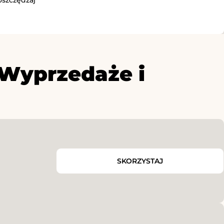
Wyprzedaże i
SKORZYSTAJ