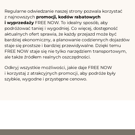
Regularne odwiedzanie naszej strony pozwala korzystać
z najnowszych
promocji, kodów rabatowych
i wyprzedaży
FREE NOW. To idealny sposób, aby
podróżować taniej i wygodniej. Co więcej, dostępność
aktualnych ofert sprawia, że każdy przejazd może być
bardziej ekonomiczny, a planowanie codziennych dojazdów
staje się prostsze i bardziej przewidywalne. Dzięki temu
FREE NOW staje się nie tylko narzędziem transportowym,
ale także źródłem realnych oszczędności.
Odkryj wszystkie możliwości, jakie daje FREE NOW
i korzystaj z atrakcyjnych promocji, aby podróże były
szybkie, wygodne i przystępne cenowo.