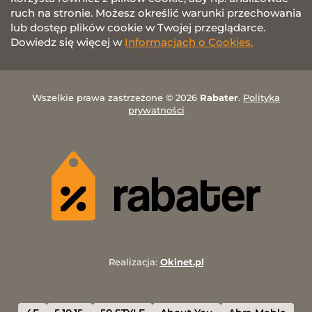
ruch na stronie. Możesz określić warunki przechowania
lub dostęp plików cookie w Twojej przeglądarce.
Dowiedz się więcej w
Informacjach o Cookies.
Wszelkie prawa zastrzeżone © 2026
Rabater
.
Polityka
prywatności
Realizacja:
Okinet.pl