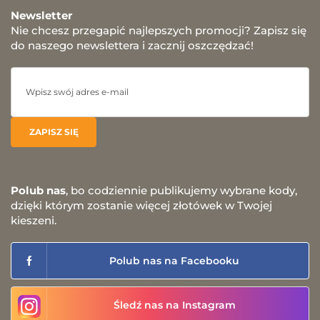
Newsletter
Nie chcesz przegapić najlepszych promocji? Zapisz się
do naszego newslettera i zacznij oszczędzać!
Polub nas
, bo codziennie publikujemy wybrane kody,
dzięki którym zostanie więcej złotówek w Twojej
kieszeni.
Polub nas na Facebooku
Śledź nas na Instagram