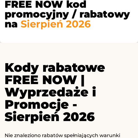
FREE NOW kod
promocyjny / rabatowy
na
Sierpień 2026
Kody rabatowe
FREE NOW |
Wyprzedaże i
Promocje -
Sierpień 2026
Nie znaleziono rabatów spełniających warunki