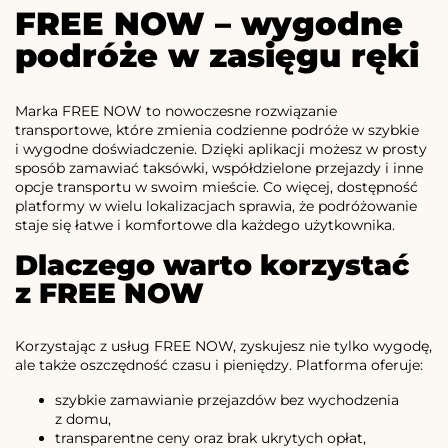
FREE NOW – wygodne
podróże w zasięgu ręki
Marka FREE NOW to nowoczesne rozwiązanie
transportowe, które zmienia codzienne podróże w szybkie
i wygodne doświadczenie. Dzięki aplikacji możesz w prosty
sposób zamawiać taksówki, współdzielone przejazdy i inne
opcje transportu w swoim mieście. Co więcej, dostępność
platformy w wielu lokalizacjach sprawia, że podróżowanie
staje się łatwe i komfortowe dla każdego użytkownika.
Dlaczego warto korzystać
z FREE NOW
Korzystając z usług FREE NOW, zyskujesz nie tylko wygodę,
ale także oszczędność czasu i pieniędzy. Platforma oferuje:
szybkie zamawianie przejazdów bez wychodzenia
z domu,
transparentne ceny oraz brak ukrytych opłat,