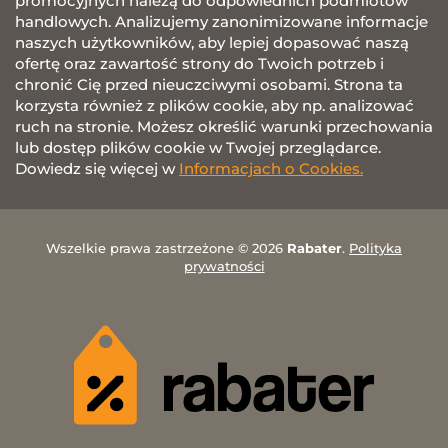
promocyjnych należą do odpowiednich podmiotów
handlowych. Analizujemy zanonimizowane informacje
naszych użytkowników, aby lepiej dopasować naszą
ofertę oraz zawartość strony do Twoich potrzeb i
chronić Cię przed nieuczciwymi osobami. Strona ta
korzysta również z plików cookie, aby np. analizować
ruch na stronie. Możesz określić warunki przechowania
lub dostęp plików cookie w Twojej przeglądarce.
Dowiedz się więcej w
Informacjach o Cookies.
Wszelkie prawa zastrzeżone © 2026
Rabater
.
Polityka
prywatności