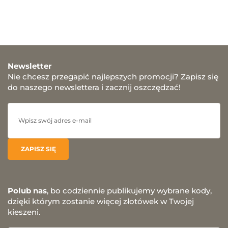
Newsletter
Nie chcesz przegapić najlepszych promocji? Zapisz się
do naszego newslettera i zacznij oszczędzać!
Polub nas
, bo codziennie publikujemy wybrane kody,
dzięki którym zostanie więcej złotówek w Twojej
kieszeni.