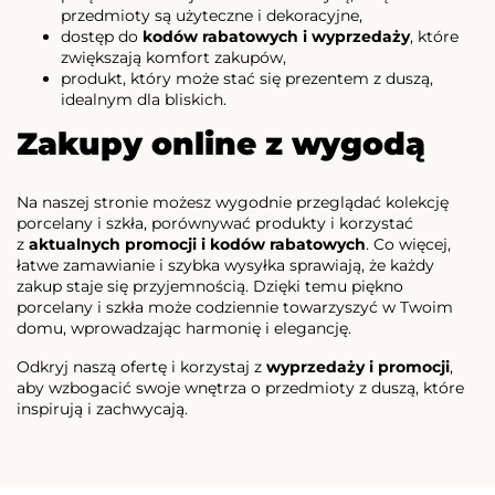
przedmioty są użyteczne i dekoracyjne,
dostęp do
kodów rabatowych i wyprzedaży
, które
zwiększają komfort zakupów,
produkt, który może stać się prezentem z duszą,
idealnym dla bliskich.
Zakupy online z wygodą
Na naszej stronie możesz wygodnie przeglądać kolekcję
porcelany i szkła, porównywać produkty i korzystać
z
aktualnych promocji i kodów rabatowych
. Co więcej,
łatwe zamawianie i szybka wysyłka sprawiają, że każdy
zakup staje się przyjemnością. Dzięki temu piękno
porcelany i szkła może codziennie towarzyszyć w Twoim
domu, wprowadzając harmonię i elegancję.
Odkryj naszą ofertę i korzystaj z
wyprzedaży i promocji
,
aby wzbogacić swoje wnętrza o przedmioty z duszą, które
inspirują i zachwycają.