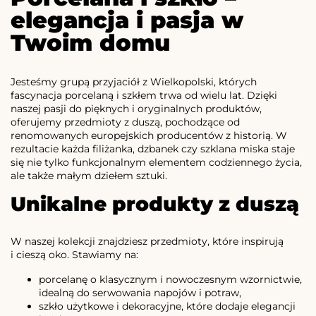
elegancja i pasja w
Twoim domu
Jesteśmy grupą przyjaciół z Wielkopolski, których
fascynacja porcelaną i szkłem trwa od wielu lat. Dzięki
naszej pasji do pięknych i oryginalnych produktów,
oferujemy przedmioty z duszą, pochodzące od
renomowanych europejskich producentów z historią. W
rezultacie każda filiżanka, dzbanek czy szklana miska staje
się nie tylko funkcjonalnym elementem codziennego życia,
ale także małym dziełem sztuki.
Unikalne produkty z duszą
W naszej kolekcji znajdziesz przedmioty, które inspirują
i cieszą oko. Stawiamy na:
porcelanę o klasycznym i nowoczesnym wzornictwie,
idealną do serwowania napojów i potraw,
szkło użytkowe i dekoracyjne, które dodaje elegancji