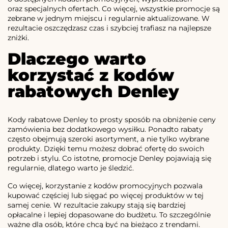
oraz specjalnych ofertach. Co więcej, wszystkie promocje są
zebrane w jednym miejscu i regularnie aktualizowane. W
rezultacie oszczędzasz czas i szybciej trafiasz na najlepsze
zniżki.
Dlaczego warto
korzystać z kodów
rabatowych Denley
Kody rabatowe Denley to prosty sposób na obniżenie ceny
zamówienia bez dodatkowego wysiłku. Ponadto rabaty
często obejmują szeroki asortyment, a nie tylko wybrane
produkty. Dzięki temu możesz dobrać ofertę do swoich
potrzeb i stylu. Co istotne, promocje Denley pojawiają się
regularnie, dlatego warto je śledzić.
Co więcej, korzystanie z kodów promocyjnych pozwala
kupować częściej lub sięgać po więcej produktów w tej
samej cenie. W rezultacie zakupy stają się bardziej
opłacalne i lepiej dopasowane do budżetu. To szczególnie
ważne dla osób, które chcą być na bieżąco z trendami.