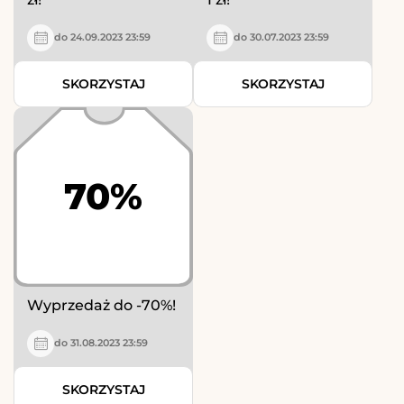
do 24.09.2023 23:59
do 30.07.2023 23:59
SKORZYSTAJ
SKORZYSTAJ
70%
Wyprzedaż do -70%!
do 31.08.2023 23:59
SKORZYSTAJ