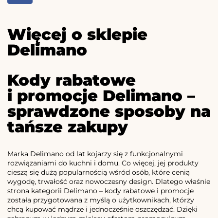
Więcej o sklepie
Delimano
Kody rabatowe
i promocje Delimano –
sprawdzone sposoby na
tańsze zakupy
Marka Delimano od lat kojarzy się z funkcjonalnymi
rozwiązaniami do kuchni i domu. Co więcej, jej produkty
cieszą się dużą popularnością wśród osób, które cenią
wygodę, trwałość oraz nowoczesny design. Dlatego właśnie
strona kategorii Delimano – kody rabatowe i promocje
została przygotowana z myślą o użytkownikach, którzy
chcą kupować mądrze i jednocześnie oszczędzać. Dzięki