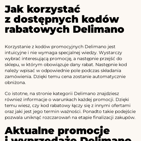
Jak korzystać
z dostępnych kodów
rabatowych Delimano
Korzystanie z kodów promocyjnych Delimano jest
intuicyjne i nie wymaga specjalnej wiedzy. Wystarczy
wybrać interesującą promocję, a następnie przejść do
sklepu, w którym obowiązuje dany rabat. Następnie kod
należy wpisać w odpowiednie pole podczas składania
zamówienia. Dzięki temu cena zostanie automatycznie
obniżona.
Co istotne, na stronie kategorii Delimano znajdziesz
również informacje o warunkach każdej promocji. Dzięki
temu wiesz, czy kod rabatowy łączy się z innymi ofertami
oraz jaki jest jego termin ważności. Ponadto takie podejście
pozwala uniknąć rozczarowań na etapie finalizacji zakupów.
Aktualne promocje
i wyprzedaże Delimano