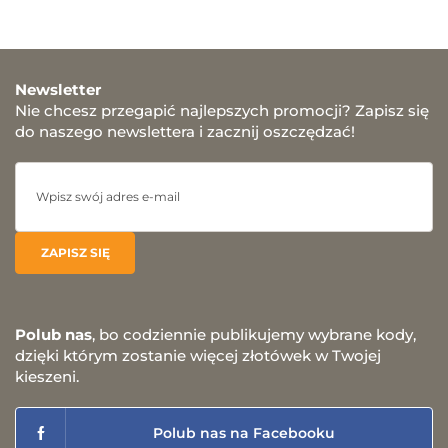
Newsletter
Nie chcesz przegapić najlepszych promocji? Zapisz się
do naszego newslettera i zacznij oszczędzać!
Polub nas
, bo codziennie publikujemy wybrane kody,
dzięki którym zostanie więcej złotówek w Twojej
kieszeni.
Polub nas na Facebooku