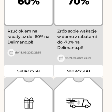
60%
70%
Rzuć okiem na
Zrób sobie wakacje
rabaty aż do -60% na
w domu z rabatami
Delimano.pl!
do -70% na
Delimano.pl!
do 18.09.2022 23:59
do 19.07.2022 23:59
SKORZYSTAJ
SKORZYSTAJ