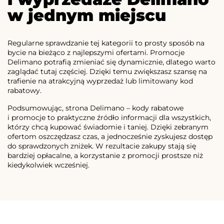
w jednym miejscu
Regularne sprawdzanie tej kategorii to prosty sposób na
bycie na bieżąco z najlepszymi ofertami. Promocje
Delimano potrafią zmieniać się dynamicznie, dlatego warto
zaglądać tutaj częściej. Dzięki temu zwiększasz szansę na
trafienie na atrakcyjną wyprzedaż lub limitowany kod
rabatowy.
Podsumowując, strona Delimano – kody rabatowe
i promocje to praktyczne źródło informacji dla wszystkich,
którzy chcą kupować świadomie i taniej. Dzięki zebranym
ofertom oszczędzasz czas, a jednocześnie zyskujesz dostęp
do sprawdzonych zniżek. W rezultacie zakupy stają się
bardziej opłacalne, a korzystanie z promocji prostsze niż
kiedykolwiek wcześniej.