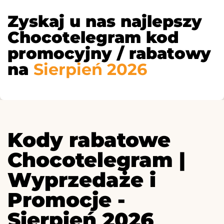
Zyskaj u nas najlepszy
Chocotelegram kod
promocyjny / rabatowy
na
Sierpień 2026
Kody rabatowe
Chocotelegram |
Wyprzedaże i
Promocje -
Sierpień 2026