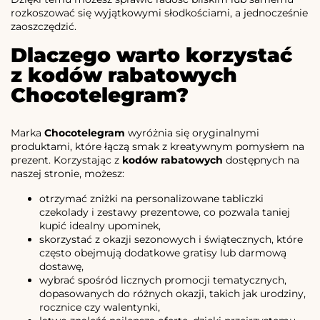
rozkoszować się wyjątkowymi słodkościami, a jednocześnie
zaoszczędzić.
Dlaczego warto korzystać
z kodów rabatowych
Chocotelegram?
Marka
Chocotelegram
wyróżnia się oryginalnymi
produktami, które łączą smak z kreatywnym pomysłem na
prezent. Korzystając z
kodów rabatowych
dostępnych na
naszej stronie, możesz:
otrzymać zniżki na personalizowane tabliczki
czekolady i zestawy prezentowe, co pozwala taniej
kupić idealny upominek,
skorzystać z okazji sezonowych i świątecznych, które
często obejmują dodatkowe gratisy lub darmową
dostawę,
wybrać spośród licznych promocji tematycznych,
dopasowanych do różnych okazji, takich jak urodziny,
rocznice czy walentynki,