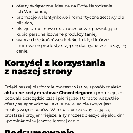
oferty świąteczne, idealne na Boże Narodzenie
lub Wielkanoc,
promocje walentynkowe i romantyczne zestawy dla
bliskich,
okazje urodzinowe oraz rocznicowe, pozwalające
kupić personalizowane produkty taniej,
wyprzedaże końcówek kolekcji, dzięki którym
limitowane produkty stają się dostępne w atrakcyjnej
cenie.
Korzyści z korzystania
z naszej strony
Dzięki naszej platformie możesz w łatwy sposób znaleźć
aktualne kody rabatowe Chocotelegram
i promocje, co
pozwala oszczędzić czas i pieniądze. Ponadto wszystkie
oferty są sprawdzone i aktualne, więc nie ryzykujesz
nieaktywnych kodów. W rezultacie zakupy stają się
prostsze i przyjemniejsze, a Ty możesz cieszyć się słodkimi
upominkami w jeszcze lepszej cenie.
Podsumowanie