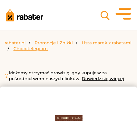
rabater.pl
Promocje i Zniżki
Lista marek z rabatami
Chocotelegram
Możemy otrzymać prowizję, gdy kupujesz za
pośrednictwem naszych linków.
Dowiedz się więcej