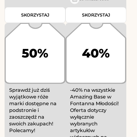
SKORZYSTAJ
SKORZYSTAJ
50%
40%
Sprawdź już dziś
-40% na wszystkie
wyjątkowe róże
Amazing Base w
marki dostępne na
Fontanna Młodości!
podstronie i
Oferta dotyczy
zaoszczędź na
wyłącznie
swoich zakupach!
wybranych
Polecamy!
artykułów