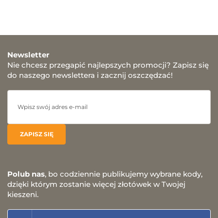
Newsletter
Nie chcesz przegapić najlepszych promocji? Zapisz się
do naszego newslettera i zacznij oszczędzać!
Polub nas
, bo codziennie publikujemy wybrane kody,
dzięki którym zostanie więcej złotówek w Twojej
kieszeni.