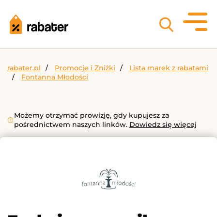
rabater.pl
Promocje i Zniżki
Lista marek z rabatami
Fontanna Młodości
Możemy otrzymać prowizję, gdy kupujesz za
pośrednictwem naszych linków.
Dowiedz się więcej