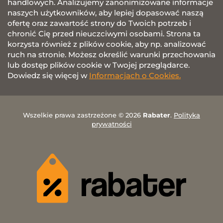
handlowych. Analizujemy zanonimizowane informacje
naszych użytkowników, aby lepiej dopasować naszą
ofertę oraz zawartość strony do Twoich potrzeb i
chronić Cię przed nieuczciwymi osobami. Strona ta
korzysta również z plików cookie, aby np. analizować
ruch na stronie. Możesz określić warunki przechowania
lub dostęp plików cookie w Twojej przeglądarce.
Dowiedz się więcej w
Informacjach o Cookies.
Wszelkie prawa zastrzeżone © 2026
Rabater
.
Polityka
prywatności