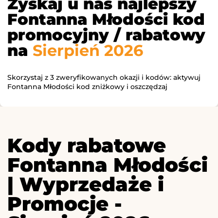
Zyskaj u nas najlepszy
Fontanna Młodości kod
promocyjny / rabatowy
na
Sierpień 2026
Skorzystaj z 3 zweryfikowanych okazji i kodów: aktywuj
Fontanna Młodości kod zniżkowy i oszczędzaj
Kody rabatowe
Fontanna Młodości
| Wyprzedaże i
Promocje -