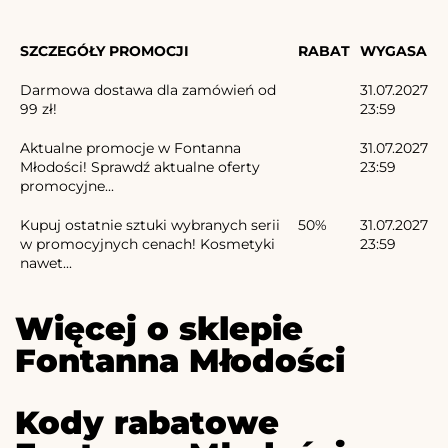
SZCZEGÓŁY PROMOCJI
RABAT
WYGASA
Darmowa dostawa dla zamówień od
31.07.2027
99 zł!
23:59
Aktualne promocje w Fontanna
31.07.2027
Młodości! Sprawdź aktualne oferty
23:59
promocyjne...
Kupuj ostatnie sztuki wybranych serii
50%
31.07.2027
w promocyjnych cenach! Kosmetyki
23:59
nawet...
Więcej o sklepie
Fontanna Młodości
Kody rabatowe