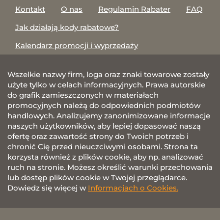
Kontakt
O nas
Regulamin Rabater
FAQ
Jak działają kody rabatowe?
Kalendarz promocji i wyprzedaży
Wszelkie nazwy firm, loga oraz znaki towarowe zostały
użyte tylko w celach informacyjnych. Prawa autorskie
do grafik zamieszczonych w materiałach
promocyjnych należą do odpowiednich podmiotów
handlowych. Analizujemy zanonimizowane informacje
naszych użytkowników, aby lepiej dopasować naszą
ofertę oraz zawartość strony do Twoich potrzeb i
chronić Cię przed nieuczciwymi osobami. Strona ta
korzysta również z plików cookie, aby np. analizować
ruch na stronie. Możesz określić warunki przechowania
lub dostęp plików cookie w Twojej przeglądarce.
Dowiedz się więcej w
Informacjach o Cookies.