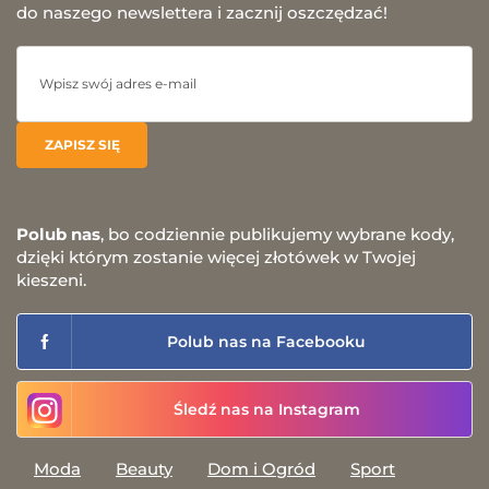
do naszego newslettera i zacznij oszczędzać!
Polub nas
, bo codziennie publikujemy wybrane kody,
dzięki którym zostanie więcej złotówek w Twojej
kieszeni.
Polub nas na Facebooku
Śledź nas na Instagram
Moda
Beauty
Dom i Ogród
Sport