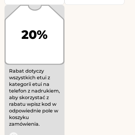
20%
Rabat dotyczy
wszystkich etui z
kategorii etui na
telefon z nadrukiem,
aby skorzystać z
rabatu wpisz kod w
odpowiednie pole w
koszyku
zamówienia.