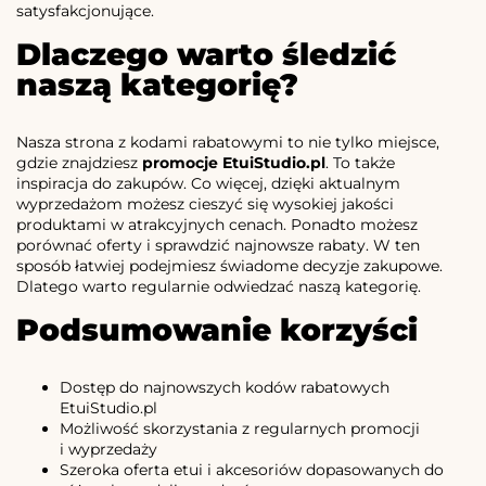
satysfakcjonujące.
Dlaczego warto śledzić
naszą kategorię?
Nasza strona z kodami rabatowymi to nie tylko miejsce,
gdzie znajdziesz
promocje EtuiStudio.pl
. To także
inspiracja do zakupów. Co więcej, dzięki aktualnym
wyprzedażom możesz cieszyć się wysokiej jakości
produktami w atrakcyjnych cenach. Ponadto możesz
porównać oferty i sprawdzić najnowsze rabaty. W ten
sposób łatwiej podejmiesz świadome decyzje zakupowe.
Dlatego warto regularnie odwiedzać naszą kategorię.
Podsumowanie korzyści
Dostęp do najnowszych kodów rabatowych
EtuiStudio.pl
Możliwość skorzystania z regularnych promocji
i wyprzedaży
Szeroka oferta etui i akcesoriów dopasowanych do