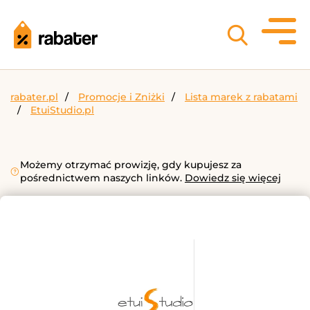
rabater.pl
Promocje i Zniżki
Lista marek z rabatami
EtuiStudio.pl
Możemy otrzymać prowizję, gdy kupujesz za
pośrednictwem naszych linków.
Dowiedz się więcej