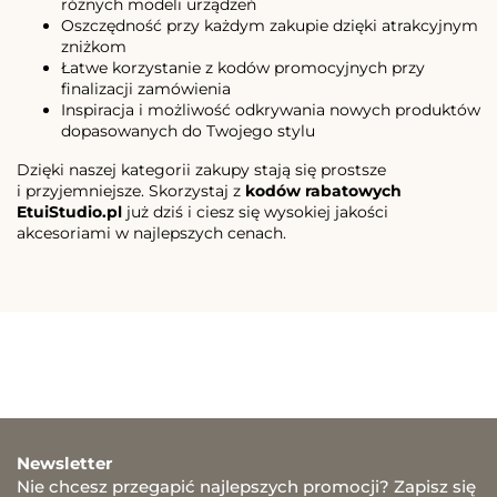
różnych modeli urządzeń
Oszczędność przy każdym zakupie dzięki atrakcyjnym
zniżkom
Łatwe korzystanie z kodów promocyjnych przy
finalizacji zamówienia
Inspiracja i możliwość odkrywania nowych produktów
dopasowanych do Twojego stylu
Dzięki naszej kategorii zakupy stają się prostsze
i przyjemniejsze. Skorzystaj z
kodów rabatowych
EtuiStudio.pl
już dziś i ciesz się wysokiej jakości
akcesoriami w najlepszych cenach.
Newsletter
Nie chcesz przegapić najlepszych promocji? Zapisz się