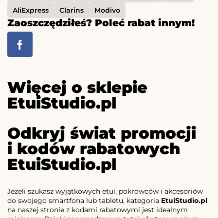
AliExpress
Clarins
Modivo
Zaoszczędziłeś? Poleć rabat innym!
Więcej o sklepie
EtuiStudio.pl
Odkryj świat promocji
i kodów rabatowych
EtuiStudio.pl
Jeżeli szukasz wyjątkowych etui, pokrowców i akcesoriów
do swojego smartfona lub tabletu, kategoria
EtuiStudio.pl
na naszej stronie z kodami rabatowymi jest idealnym