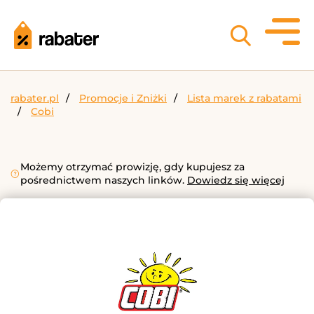
rabater.pl
Promocje i Zniżki
Lista marek z rabatami
Cobi
Możemy otrzymać prowizję, gdy kupujesz za
pośrednictwem naszych linków.
Dowiedz się więcej