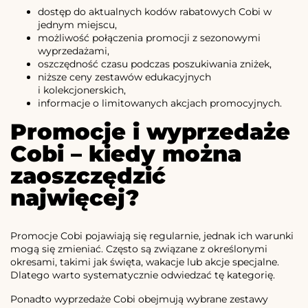
dostęp do aktualnych kodów rabatowych Cobi w
jednym miejscu,
możliwość połączenia promocji z sezonowymi
wyprzedażami,
oszczędność czasu podczas poszukiwania zniżek,
niższe ceny zestawów edukacyjnych
i kolekcjonerskich,
informacje o limitowanych akcjach promocyjnych.
Promocje i wyprzedaże
Cobi – kiedy można
zaoszczędzić
najwięcej?
Promocje Cobi pojawiają się regularnie, jednak ich warunki
mogą się zmieniać. Często są związane z określonymi
okresami, takimi jak święta, wakacje lub akcje specjalne.
Dlatego warto systematycznie odwiedzać tę kategorię.
Ponadto wyprzedaże Cobi obejmują wybrane zestawy