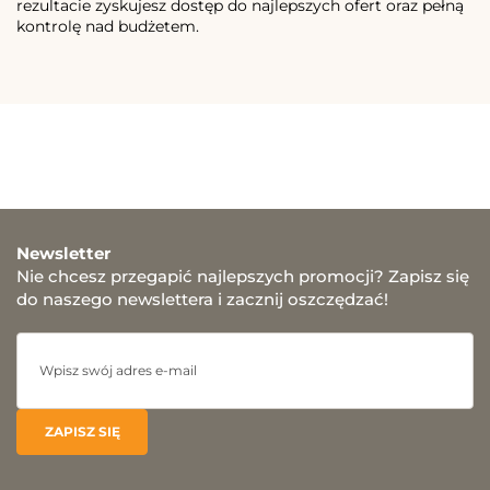
rezultacie zyskujesz dostęp do najlepszych ofert oraz pełną
kontrolę nad budżetem.
Newsletter
Nie chcesz przegapić najlepszych promocji? Zapisz się
do naszego newslettera i zacznij oszczędzać!