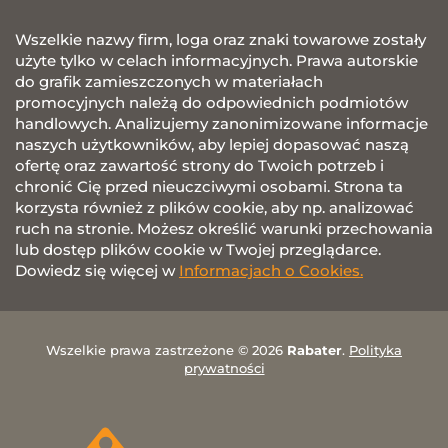
Wszelkie nazwy firm, loga oraz znaki towarowe zostały
użyte tylko w celach informacyjnych. Prawa autorskie
do grafik zamieszczonych w materiałach
promocyjnych należą do odpowiednich podmiotów
handlowych. Analizujemy zanonimizowane informacje
naszych użytkowników, aby lepiej dopasować naszą
ofertę oraz zawartość strony do Twoich potrzeb i
chronić Cię przed nieuczciwymi osobami. Strona ta
korzysta również z plików cookie, aby np. analizować
ruch na stronie. Możesz określić warunki przechowania
lub dostęp plików cookie w Twojej przeglądarce.
Dowiedz się więcej w
Informacjach o Cookies.
Wszelkie prawa zastrzeżone © 2026
Rabater
.
Polityka
prywatności