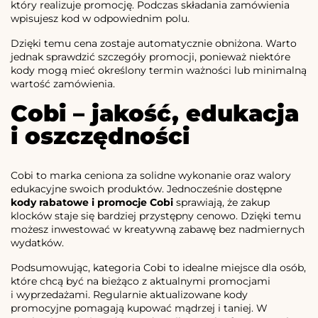
który realizuje promocję. Podczas składania zamówienia
wpisujesz kod w odpowiednim polu.
Dzięki temu cena zostaje automatycznie obniżona. Warto
jednak sprawdzić szczegóły promocji, ponieważ niektóre
kody mogą mieć określony termin ważności lub minimalną
wartość zamówienia.
Cobi – jakość, edukacja
i oszczędności
Cobi to marka ceniona za solidne wykonanie oraz walory
edukacyjne swoich produktów. Jednocześnie dostępne
kody rabatowe i promocje Cobi
sprawiają, że zakup
klocków staje się bardziej przystępny cenowo. Dzięki temu
możesz inwestować w kreatywną zabawę bez nadmiernych
wydatków.
Podsumowując, kategoria Cobi to idealne miejsce dla osób,
które chcą być na bieżąco z aktualnymi promocjami
i wyprzedażami. Regularnie aktualizowane kody
promocyjne pomagają kupować mądrzej i taniej. W