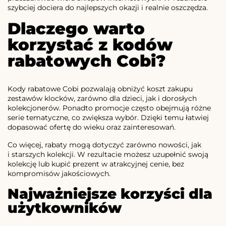
szybciej dociera do najlepszych okazji i realnie oszczędza.
Dlaczego warto
korzystać z kodów
rabatowych Cobi?
Kody rabatowe Cobi pozwalają obniżyć koszt zakupu
zestawów klocków, zarówno dla dzieci, jak i dorosłych
kolekcjonerów. Ponadto promocje często obejmują różne
serie tematyczne, co zwiększa wybór. Dzięki temu łatwiej
dopasować ofertę do wieku oraz zainteresowań.
Co więcej, rabaty mogą dotyczyć zarówno nowości, jak
i starszych kolekcji. W rezultacie możesz uzupełnić swoją
kolekcję lub kupić prezent w atrakcyjnej cenie, bez
kompromisów jakościowych.
Najważniejsze korzyści dla
użytkowników