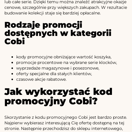
lub całe serie. Dzięki temu można znaleźć atrakcyjne okazje
cenowe, szczególnie przy większych zakupach. W rezultacie
budowanie kolekcji staje się bardziej opłacalne.
Rodzaje promocji
dostępnych w kategorii
Cobi
kody promocyjne obniżające wartość koszyka,
promocje procentowe na wybrane serie klocków,
wyprzedaże magazynowe i posezonowe,
oferty specjalne dla stałych klientów,
czasowe akcje rabatowe.
Jak wykorzystać kod
promocyjny Cobi?
Skorzystanie z kodu promocyjnego Cobi jest bardzo proste.
Najpierw wybierasz interesującą Cię ofertę dostępną na tej
stronie. Następnie przechodzisz do sklepu internetowego,