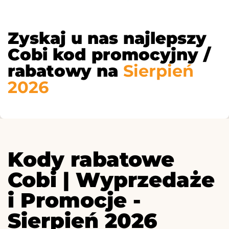
Zyskaj u nas najlepszy
Cobi kod promocyjny /
rabatowy na
Sierpień
2026
Kody rabatowe
Cobi | Wyprzedaże
i Promocje -
Sierpień 2026