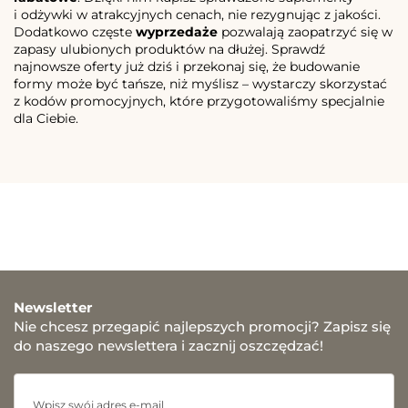
i odżywki w atrakcyjnych cenach, nie rezygnując z jakości.
Dodatkowo częste
wyprzedaże
pozwalają zaopatrzyć się w
zapasy ulubionych produktów na dłużej. Sprawdź
najnowsze oferty już dziś i przekonaj się, że budowanie
formy może być tańsze, niż myślisz – wystarczy skorzystać
z kodów promocyjnych, które przygotowaliśmy specjalnie
dla Ciebie.
Newsletter
Nie chcesz przegapić najlepszych promocji? Zapisz się
do naszego newslettera i zacznij oszczędzać!