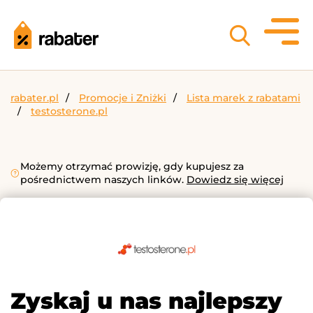
rabater.pl
Promocje i Zniżki
Lista marek z rabatami
testosterone.pl
Możemy otrzymać prowizję, gdy kupujesz za
pośrednictwem naszych linków.
Dowiedz się więcej
Zyskaj u nas najlepszy