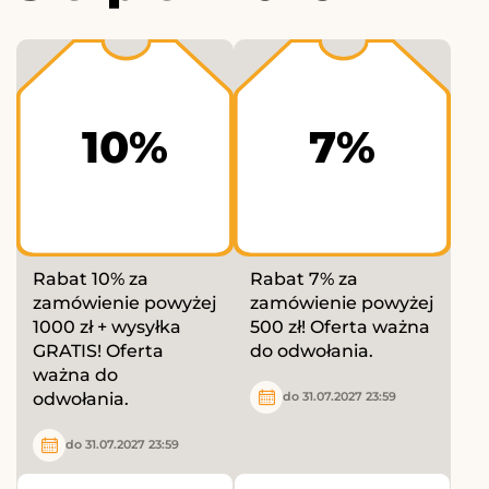
10%
7%
Rabat 10% za
Rabat 7% za
zamówienie powyżej
zamówienie powyżej
1000 zł + wysyłka
500 zł! Oferta ważna
GRATIS! Oferta
do odwołania.
ważna do
odwołania.
do 31.07.2027 23:59
do 31.07.2027 23:59