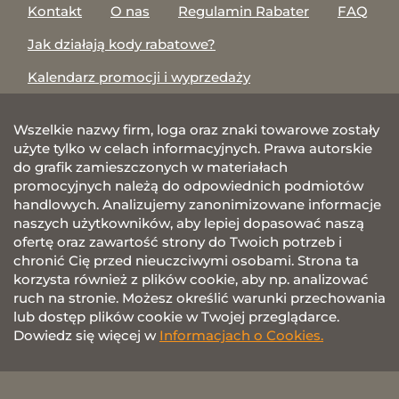
Kontakt
O nas
Regulamin Rabater
FAQ
Jak działają kody rabatowe?
Kalendarz promocji i wyprzedaży
Wszelkie nazwy firm, loga oraz znaki towarowe zostały
użyte tylko w celach informacyjnych. Prawa autorskie
do grafik zamieszczonych w materiałach
promocyjnych należą do odpowiednich podmiotów
handlowych. Analizujemy zanonimizowane informacje
naszych użytkowników, aby lepiej dopasować naszą
ofertę oraz zawartość strony do Twoich potrzeb i
chronić Cię przed nieuczciwymi osobami. Strona ta
korzysta również z plików cookie, aby np. analizować
ruch na stronie. Możesz określić warunki przechowania
lub dostęp plików cookie w Twojej przeglądarce.
Dowiedz się więcej w
Informacjach o Cookies.