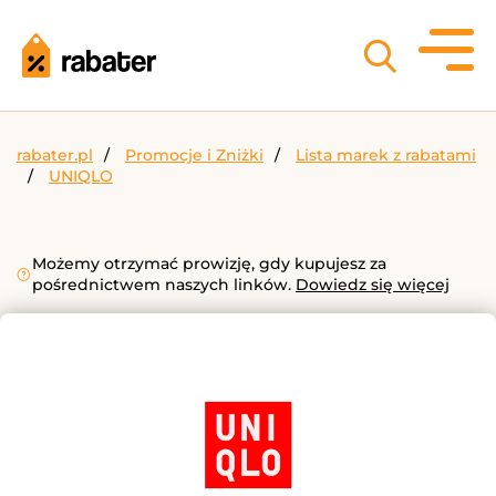
rabater.pl
Promocje i Zniżki
Lista marek z rabatami
UNIQLO
Możemy otrzymać prowizję, gdy kupujesz za
pośrednictwem naszych linków.
Dowiedz się więcej