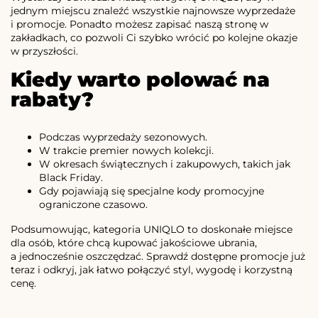
jednym miejscu znaleźć wszystkie najnowsze wyprzedaże
i promocje. Ponadto możesz zapisać naszą stronę w
zakładkach, co pozwoli Ci szybko wrócić po kolejne okazje
w przyszłości.
Kiedy warto polować na
rabaty?
Podczas wyprzedaży sezonowych.
W trakcie premier nowych kolekcji.
W okresach świątecznych i zakupowych, takich jak
Black Friday.
Gdy pojawiają się specjalne kody promocyjne
ograniczone czasowo.
Podsumowując, kategoria UNIQLO to doskonałe miejsce
dla osób, które chcą kupować jakościowe ubrania,
a jednocześnie oszczędzać. Sprawdź dostępne promocje już
teraz i odkryj, jak łatwo połączyć styl, wygodę i korzystną
cenę.