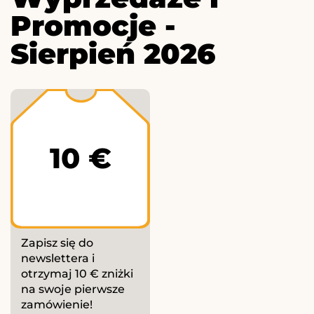
Promocje -
Sierpień 2026
10 €
Zapisz się do
newslettera i
otrzymaj 10 € zniżki
na swoje pierwsze
zamówienie!