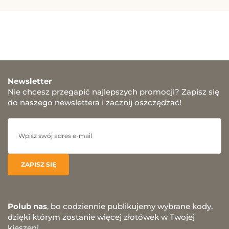
Newsletter
Nie chcesz przegapić najlepszych promocji? Zapisz się
do naszego newslettera i zacznij oszczędzać!
Polub nas
, bo codziennie publikujemy wybrane kody,
dzięki którym zostanie więcej złotówek w Twojej
kieszeni.