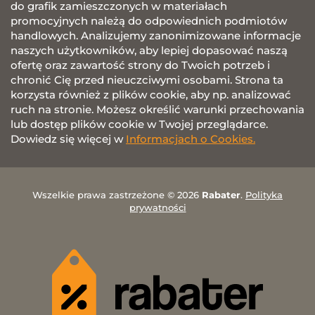
do grafik zamieszczonych w materiałach
promocyjnych należą do odpowiednich podmiotów
handlowych. Analizujemy zanonimizowane informacje
naszych użytkowników, aby lepiej dopasować naszą
ofertę oraz zawartość strony do Twoich potrzeb i
chronić Cię przed nieuczciwymi osobami. Strona ta
korzysta również z plików cookie, aby np. analizować
ruch na stronie. Możesz określić warunki przechowania
lub dostęp plików cookie w Twojej przeglądarce.
Dowiedz się więcej w
Informacjach o Cookies.
Wszelkie prawa zastrzeżone © 2026
Rabater
.
Polityka
prywatności