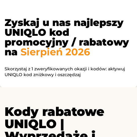
Zyskaj u nas najlepszy
UNIQLO kod
promocyjny / rabatowy
na
Sierpień 2026
Skorzystaj z 1 zweryfikowanych okazji i kodów: aktywuj
UNIQLO kod zniżkowy i oszczędzaj
Kody rabatowe
UNIQLO |
Wyprzedaże i