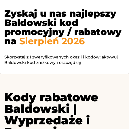
Zyskaj u nas najlepszy
Baldowski kod
promocyjny / rabatowy
na
Sierpień 2026
Skorzystaj z 1 zweryfikowanych okazji i kodów: aktywuj
Baldowski kod zniżkowy i oszczędzaj
Kody rabatowe
Baldowski |
Wyprzedaże i