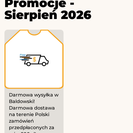
Promocje -
Sierpień 2026
Darmowa wysyłka w
Baldowski!
Darmowa dostawa
na terenie Polski
zamówień
przedpłaconych za