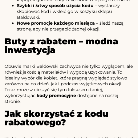
Szybki i łatwy sposób użycia kodu
– wystarczy
skopiować kod i wkleić go w koszyku sklepu
Baldowski.
Nowe promocje każdego miesiąca
– śledź naszą
stronę, aby nie przegapić żadnej okazji.
Buty z rabatem – modna
inwestycja
Obuwie marki Baldowski zachwyca nie tylko wyglądem, ale
również jakością materiałów i wygodą użytkowania. To
idealny wybór dla kobiet, które pragną wyglądać stylowo
zarówno na co dzień, jak i podczas wyjątkowych okazji.
Teraz możesz cieszyć się tym luksusem taniej,
wykorzystując
kody promocyjne
dostępne na naszej
stronie.
Jak skorzystać z kodu
rabatowego?