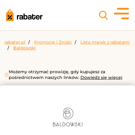
rabater.pl
Promocje i Zniżki
Lista marek z rabatami
Baldowski
Możemy otrzymać prowizję, gdy kupujesz za
pośrednictwem naszych linków.
Dowiedz się więcej