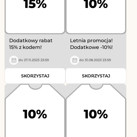
15%
10%
Dodatkowy rabat
Letnia promocja!
15% z kodem!
Dodatkowe -10%!
do 27.11.2023 23:59
do 31.08.2023 23:59
SKORZYSTAJ
SKORZYSTAJ
10%
10%