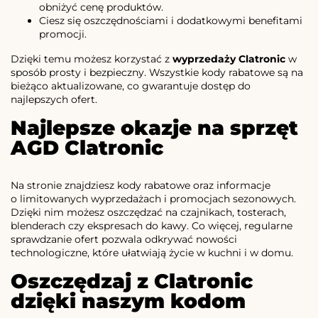
obniżyć cenę produktów.
Ciesz się oszczędnościami i dodatkowymi benefitami
promocji.
Dzięki temu możesz korzystać z
wyprzedaży Clatronic
w
sposób prosty i bezpieczny. Wszystkie kody rabatowe są na
bieżąco aktualizowane, co gwarantuje dostęp do
najlepszych ofert.
Najlepsze okazje na sprzęt
AGD Clatronic
Na stronie znajdziesz kody rabatowe oraz informacje
o limitowanych wyprzedażach i promocjach sezonowych.
Dzięki nim możesz oszczędzać na czajnikach, tosterach,
blenderach czy ekspresach do kawy. Co więcej, regularne
sprawdzanie ofert pozwala odkrywać nowości
technologiczne, które ułatwiają życie w kuchni i w domu.
Oszczędzaj z Clatronic
dzięki naszym kodom