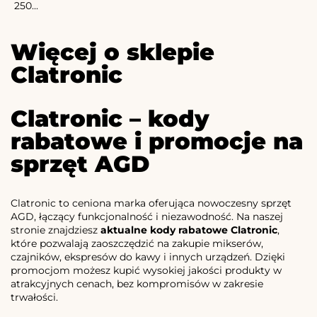
250...
Więcej o sklepie
Clatronic
Clatronic – kody
rabatowe i promocje na
sprzęt AGD
Clatronic to ceniona marka oferująca nowoczesny sprzęt
AGD, łączący funkcjonalność i niezawodność. Na naszej
stronie znajdziesz
aktualne kody rabatowe Clatronic
,
które pozwalają zaoszczędzić na zakupie mikserów,
czajników, ekspresów do kawy i innych urządzeń. Dzięki
promocjom możesz kupić wysokiej jakości produkty w
atrakcyjnych cenach, bez kompromisów w zakresie
trwałości.