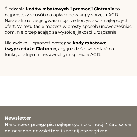
Śledzenie
kodów rabatowych i promocji Clatronic
to
najprostszy sposób na opłacalne zakupy sprzętu AGD.
Nasze aktualizacje gwarantują, że korzystasz z najlepszych
ofert. W rezultacie możesz w prosty sposób unowocześniać
dom, nie przepłacając za wysokiej jakości urządzenia.
Nie zwlekaj – sprawdź dostępne
kody rabatowe
i wyprzedaże Clatronic
, aby już dziś oszczędzać na
funkcjonalnym i niezawodnym sprzęcie AGD.
Newsletter
Nie chcesz przegapić najlepszych promocji? Zapisz się
do naszego newslettera i zacznij oszczędzać!