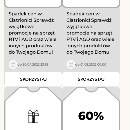
Spadek cen w
Spadek cen w
Clatrionic! Sprawdź
Clatrionic! Sprawdź
wyjątkowe
wyjątkowe
promocje na sprzęt
promocje na sprzęt
RTV i AGD oraz wiele
RTV i AGD oraz wiele
innych produktów
innych produktów
do Twojego Domu!
do Twojego Domu!
do 30.04.2022 23:59
do 01.03.2022 00:00
SKORZYSTAJ
SKORZYSTAJ
60%