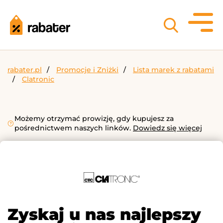
rabater.pl
Promocje i Zniżki
Lista marek z rabatami
Clatronic
Możemy otrzymać prowizję, gdy kupujesz za
pośrednictwem naszych linków.
Dowiedz się więcej
Zyskaj u nas najlepszy