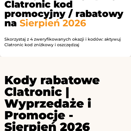
Clatronic kod
promocyjny / rabatowy
na
Sierpień 2026
Skorzystaj z 4 zweryfikowanych okazji i kodów: aktywuj
Clatronic kod zniżkowy i oszczędzaj
Kody rabatowe
Clatronic |
Wyprzedaże i
Promocje -
Sierpień 2026