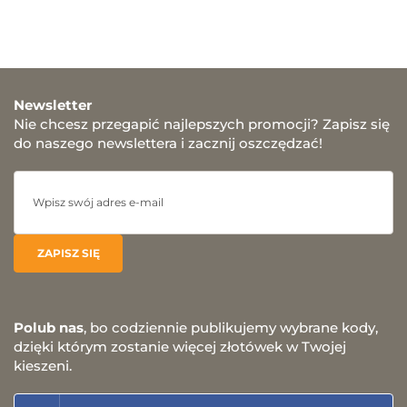
Newsletter
Nie chcesz przegapić najlepszych promocji? Zapisz się
do naszego newslettera i zacznij oszczędzać!
Polub nas
, bo codziennie publikujemy wybrane kody,
dzięki którym zostanie więcej złotówek w Twojej
kieszeni.