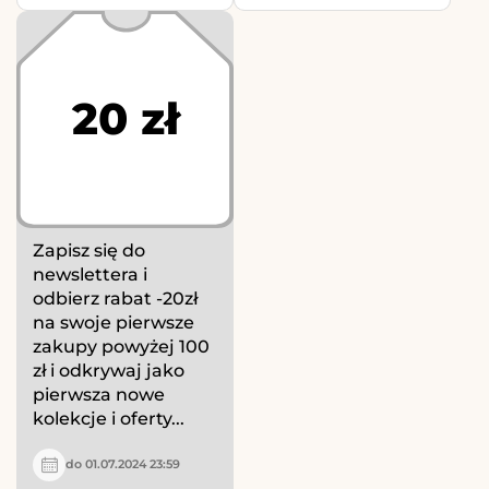
20 zł
Zapisz się do
newslettera i
odbierz rabat -20zł
na swoje pierwsze
zakupy powyżej 100
zł i odkrywaj jako
pierwsza nowe
kolekcje i oferty...
do 01.07.2024 23:59