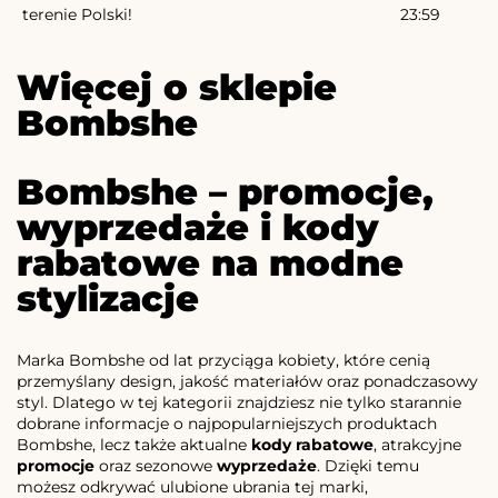
terenie Polski!
23:59
Więcej o sklepie
Bombshe
Bombshe – promocje,
wyprzedaże i kody
rabatowe na modne
stylizacje
Marka Bombshe od lat przyciąga kobiety, które cenią
przemyślany design, jakość materiałów oraz ponadczasowy
styl. Dlatego w tej kategorii znajdziesz nie tylko starannie
dobrane informacje o najpopularniejszych produktach
Bombshe, lecz także aktualne
kody rabatowe
, atrakcyjne
promocje
oraz sezonowe
wyprzedaże
. Dzięki temu
możesz odkrywać ulubione ubrania tej marki,