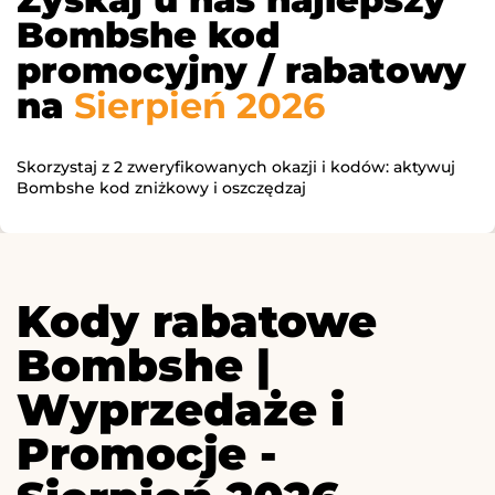
Bombshe kod
promocyjny / rabatowy
na
Sierpień 2026
Skorzystaj z 2 zweryfikowanych okazji i kodów: aktywuj
Bombshe kod zniżkowy i oszczędzaj
Kody rabatowe
Bombshe |
Wyprzedaże i
Promocje -