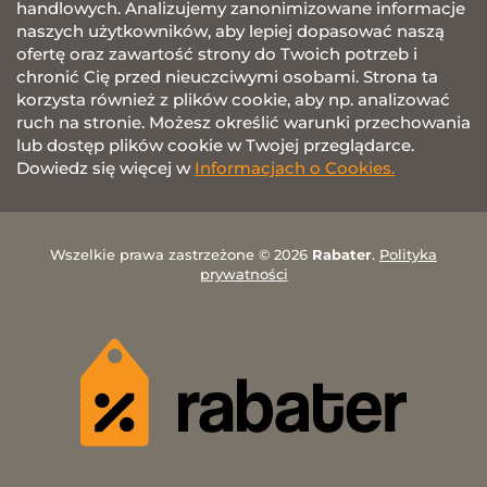
handlowych. Analizujemy zanonimizowane informacje
naszych użytkowników, aby lepiej dopasować naszą
ofertę oraz zawartość strony do Twoich potrzeb i
chronić Cię przed nieuczciwymi osobami. Strona ta
korzysta również z plików cookie, aby np. analizować
ruch na stronie. Możesz określić warunki przechowania
lub dostęp plików cookie w Twojej przeglądarce.
Dowiedz się więcej w
Informacjach o Cookies.
Wszelkie prawa zastrzeżone © 2026
Rabater
.
Polityka
prywatności