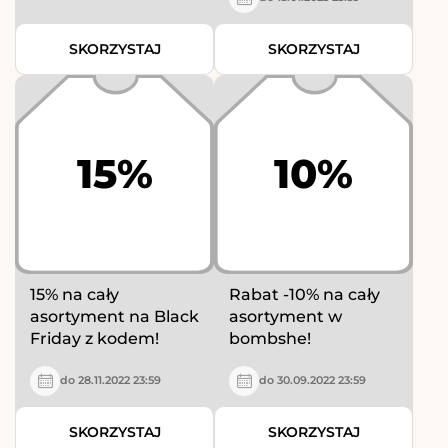
SKORZYSTAJ
SKORZYSTAJ
15%
10%
15% na cały
Rabat -10% na cały
asortyment na Black
asortyment w
Friday z kodem!
bombshe!
do 28.11.2022 23:59
do 30.09.2022 23:59
SKORZYSTAJ
SKORZYSTAJ