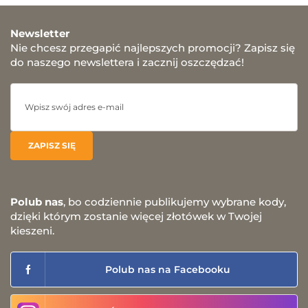
Newsletter
Nie chcesz przegapić najlepszych promocji? Zapisz się
do naszego newslettera i zacznij oszczędzać!
Polub nas
, bo codziennie publikujemy wybrane kody,
dzięki którym zostanie więcej złotówek w Twojej
kieszeni.
Polub nas na Facebooku