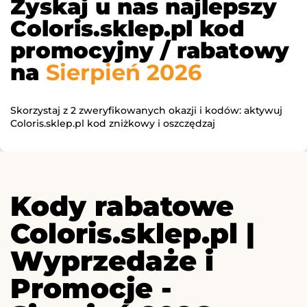
Zyskaj u nas najlepszy
Coloris.sklep.pl kod
promocyjny / rabatowy
na
Sierpień 2026
Skorzystaj z 2 zweryfikowanych okazji i kodów: aktywuj
Coloris.sklep.pl kod zniżkowy i oszczędzaj
Kody rabatowe
Coloris.sklep.pl |
Wyprzedaże i
Promocje -