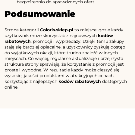
bezpośrednio do sprawdzonych ofert.
Podsumowanie
Strona kategorii
Coloris.sklep.pl
to miejsce, gdzie każdy
użytkownik może skorzystać z najnowszych
kodów
rabatowych
, promocji i wyprzedaży. Dzięki temu zakupy
stają się bardziej opłacalne, a użytkownicy zyskują dostęp
do wyjątkowych okazji, które trudno znaleźć w innych
miejscach. Co więcej, regularne aktualizacje i przejrzysta
struktura strony sprawiają, że korzystanie z promocji jest
proste i wygodne. W rezultacie każdy może cieszyć się
wysokiej jakości produktami w atrakcyjnych cenach,
korzystając z najlepszych
kodów rabatowych
dostępnych
online.