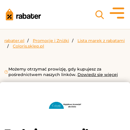
rabater.pl
Promocje i Zniżki
Lista marek z rabatami
Coloris.sklep.pl
Możemy otrzymać prowizję, gdy kupujesz za
pośrednictwem naszych linków.
Dowiedz się więcej