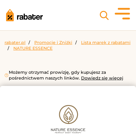
rabater.pl
Promocje i Zniżki
Lista marek z rabatami
NATURE ESSENCE
Możemy otrzymać prowizję, gdy kupujesz za
pośrednictwem naszych linków.
Dowiedz się więcej