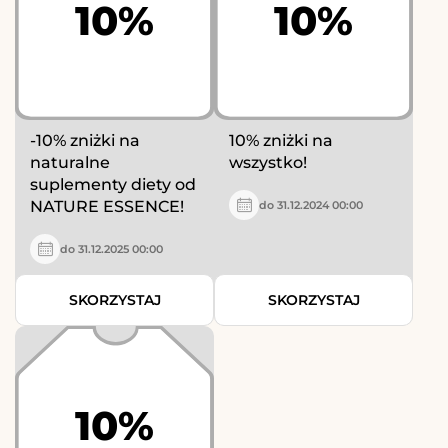
10%
10%
-10% zniżki na
10% zniżki na
naturalne
wszystko!
suplementy diety od
NATURE ESSENCE!
do 31.12.2024 00:00
do 31.12.2025 00:00
SKORZYSTAJ
SKORZYSTAJ
10%