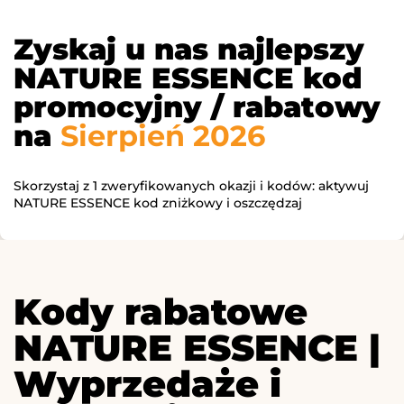
Zyskaj u nas najlepszy
NATURE ESSENCE kod
promocyjny / rabatowy
na
Sierpień 2026
Skorzystaj z 1 zweryfikowanych okazji i kodów: aktywuj
NATURE ESSENCE kod zniżkowy i oszczędzaj
Kody rabatowe
NATURE ESSENCE |
Wyprzedaże i