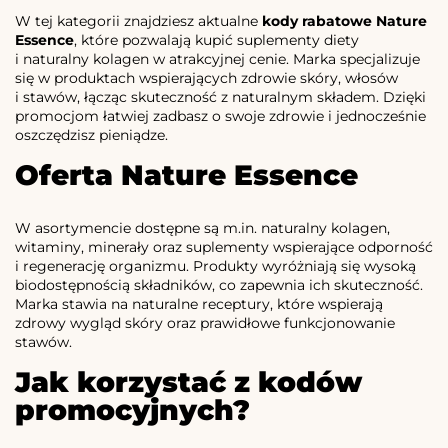
W tej kategorii znajdziesz aktualne
kody rabatowe Nature
Essence
, które pozwalają kupić suplementy diety
i naturalny kolagen w atrakcyjnej cenie. Marka specjalizuje
się w produktach wspierających zdrowie skóry, włosów
i stawów, łącząc skuteczność z naturalnym składem. Dzięki
promocjom łatwiej zadbasz o swoje zdrowie i jednocześnie
oszczędzisz pieniądze.
Oferta Nature Essence
W asortymencie dostępne są m.in. naturalny kolagen,
witaminy, minerały oraz suplementy wspierające odporność
i regenerację organizmu. Produkty wyróżniają się wysoką
biodostępnością składników, co zapewnia ich skuteczność.
Marka stawia na naturalne receptury, które wspierają
zdrowy wygląd skóry oraz prawidłowe funkcjonowanie
stawów.
Jak korzystać z kodów
promocyjnych?