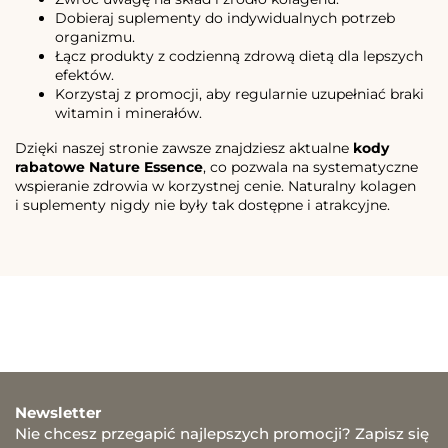
Dobieraj suplementy do indywidualnych potrzeb
organizmu.
Łącz produkty z codzienną zdrową dietą dla lepszych
efektów.
Korzystaj z promocji, aby regularnie uzupełniać braki
witamin i minerałów.
Dzięki naszej stronie zawsze znajdziesz aktualne
kody
rabatowe Nature Essence
, co pozwala na systematyczne
wspieranie zdrowia w korzystnej cenie. Naturalny kolagen
i suplementy nigdy nie były tak dostępne i atrakcyjne.
Newsletter
Nie chcesz przegapić najlepszych promocji? Zapisz się