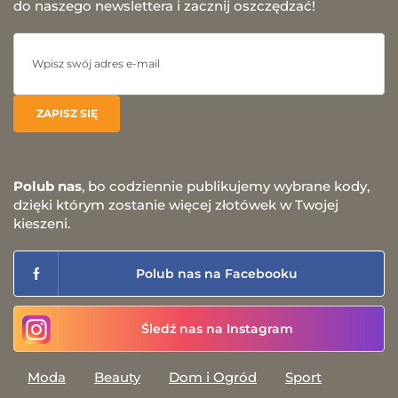
do naszego newslettera i zacznij oszczędzać!
Polub nas
, bo codziennie publikujemy wybrane kody,
dzięki którym zostanie więcej złotówek w Twojej
kieszeni.
Polub nas na Facebooku
Śledź nas na Instagram
Moda
Beauty
Dom i Ogród
Sport