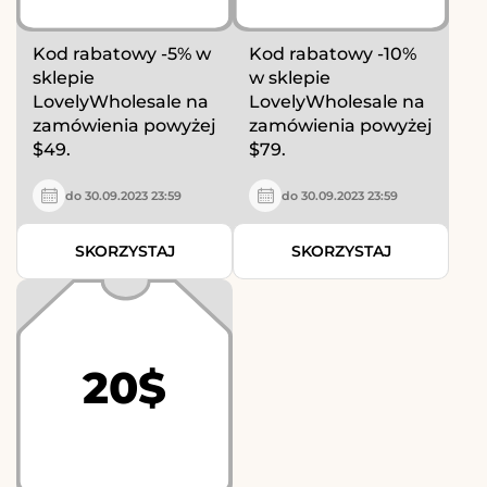
Kod rabatowy -5% w
Kod rabatowy -10%
sklepie
w sklepie
LovelyWholesale na
LovelyWholesale na
zamówienia powyżej
zamówienia powyżej
$49.
$79.
do 30.09.2023 23:59
do 30.09.2023 23:59
SKORZYSTAJ
SKORZYSTAJ
20$