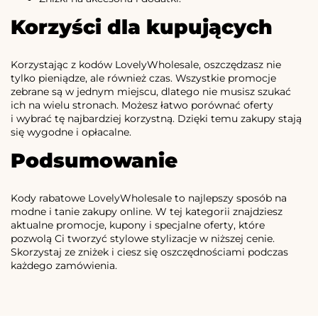
Korzyści dla kupujących
Korzystając z kodów LovelyWholesale, oszczędzasz nie
tylko pieniądze, ale również czas. Wszystkie promocje
zebrane są w jednym miejscu, dlatego nie musisz szukać
ich na wielu stronach. Możesz łatwo porównać oferty
i wybrać tę najbardziej korzystną. Dzięki temu zakupy stają
się wygodne i opłacalne.
Podsumowanie
Kody rabatowe LovelyWholesale to najlepszy sposób na
modne i tanie zakupy online. W tej kategorii znajdziesz
aktualne promocje, kupony i specjalne oferty, które
pozwolą Ci tworzyć stylowe stylizacje w niższej cenie.
Skorzystaj ze zniżek i ciesz się oszczędnościami podczas
każdego zamówienia.