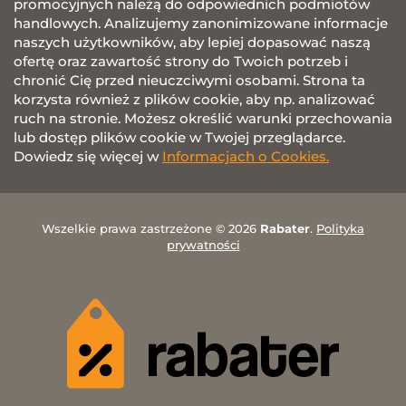
promocyjnych należą do odpowiednich podmiotów
handlowych. Analizujemy zanonimizowane informacje
naszych użytkowników, aby lepiej dopasować naszą
ofertę oraz zawartość strony do Twoich potrzeb i
chronić Cię przed nieuczciwymi osobami. Strona ta
korzysta również z plików cookie, aby np. analizować
ruch na stronie. Możesz określić warunki przechowania
lub dostęp plików cookie w Twojej przeglądarce.
Dowiedz się więcej w
Informacjach o Cookies.
Wszelkie prawa zastrzeżone © 2026
Rabater
.
Polityka
prywatności