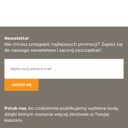
Newsletter
Nie chcesz przegapić najlepszych promocji? Zapisz się
do naszego newslettera i zacznij oszczędzać!
Polub nas
, bo codziennie publikujemy wybrane kody,
dzięki którym zostanie więcej złotówek w Twojej
kieszeni.