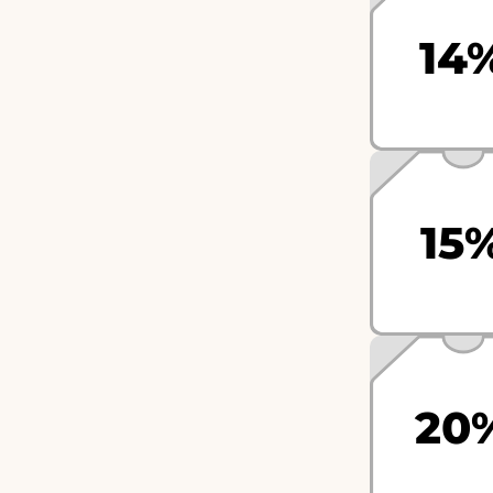
14
15
20