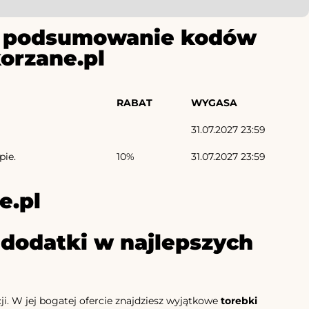
ze podsumowanie kodów
orzane.pl
RABAT
WYGASA
31.07.2027 23:59
pie.
10%
31.07.2027 23:59
e.pl
 dodatki w najlepszych
ji. W jej bogatej ofercie znajdziesz wyjątkowe
torebki