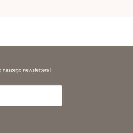
o naszego newslettera i