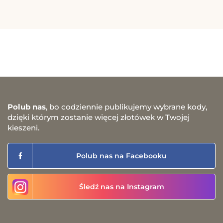
Polub nas
, bo codziennie publikujemy wybrane kody,
dzięki którym zostanie więcej złotówek w Twojej
kieszeni.
Polub nas na Facebooku
Śledź nas na Instagram