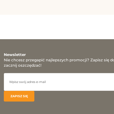
Newsletter
Nie chcesz przegapić najlepszych promocji? Zapisz się d
zacznij oszczędzać!