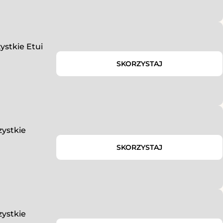
ystkie Etui
SKORZYSTAJ
zystkie
SKORZYSTAJ
zystkie