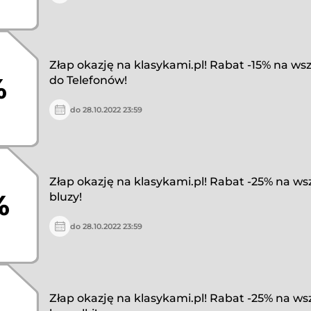
Złap okazję na klasykami.pl! Rabat -15% na wsz
%
do Telefonów!
do 28.10.2022 23:59
Złap okazję na klasykami.pl! Rabat -25% na ws
%
bluzy!
do 28.10.2022 23:59
Złap okazję na klasykami.pl! Rabat -25% na ws