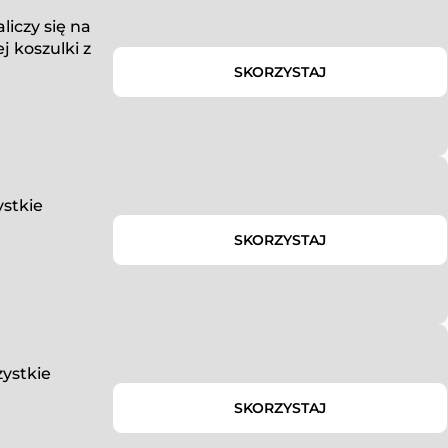
liczy się na
j koszulki z
SKORZYSTAJ
ystkie
SKORZYSTAJ
zystkie
SKORZYSTAJ