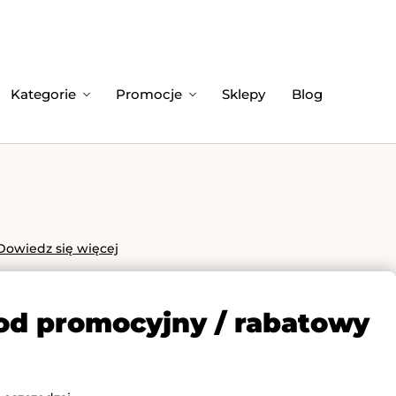
Kategorie
Promocje
Sklepy
Blog
Dowiedz się więcej
kod promocyjny / rabatowy