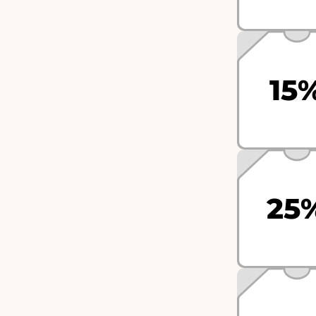
15
25