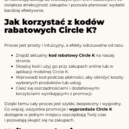
zwiększa atrakcyjność zakupów i pozwala planować wydatki
bardziej efektywnie.
Jak korzystać z kodów
rabatowych Circle K?
Proces jest prosty i intuicyjny, a efekty odczuwalne od razu:
Znajdź aktualny
kod rabatowy Circle K
na naszej
stronie.
Skopiuj kod i użyj go przy zakupach online lub w
aplikacji mobilnej Circle K.
Wprowadź kod podczas płatności, aby obniżyć koszty
wybranych produktów lub usług.
Ciesz się oszczędnościami i dodatkowymi
korzyściami wynikającymi z promocji.
Dzięki temu cały proces jest szybki, bezpieczny i wygodny.
Co więcej, wszystkie promocje i
wyprzedaże Circle K
dostępne w jednym miejscu oszczędzają Twój czas
i pozwalają skupić się na zakupach.