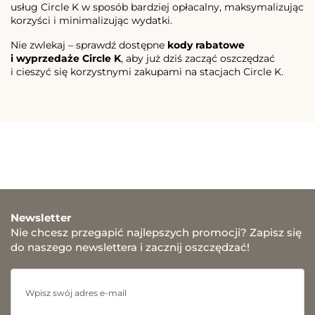
usług Circle K w sposób bardziej opłacalny, maksymalizując
korzyści i minimalizując wydatki.
Nie zwlekaj – sprawdź dostępne
kody rabatowe
i wyprzedaże Circle K
, aby już dziś zacząć oszczędzać
i cieszyć się korzystnymi zakupami na stacjach Circle K.
Newsletter
Nie chcesz przegapić najlepszych promocji? Zapisz się
do naszego newslettera i zacznij oszczędzać!