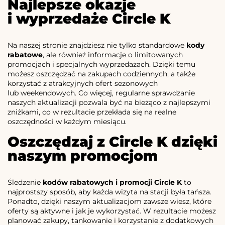
Najlepsze okazje
i wyprzedaże Circle K
Na naszej stronie znajdziesz nie tylko standardowe
kody
rabatowe
, ale również informacje o limitowanych
promocjach i specjalnych wyprzedażach. Dzięki temu
możesz oszczędzać na zakupach codziennych, a także
korzystać z atrakcyjnych ofert sezonowych
lub weekendowych. Co więcej, regularne sprawdzanie
naszych aktualizacji pozwala być na bieżąco z najlepszymi
zniżkami, co w rezultacie przekłada się na realne
oszczędności w każdym miesiącu.
Oszczędzaj z Circle K dzięki
naszym promocjom
Śledzenie
kodów rabatowych i promocji Circle K
to
najprostszy sposób, aby każda wizyta na stacji była tańsza.
Ponadto, dzięki naszym aktualizacjom zawsze wiesz, które
oferty są aktywne i jak je wykorzystać. W rezultacie możesz
planować zakupy, tankowanie i korzystanie z dodatkowych