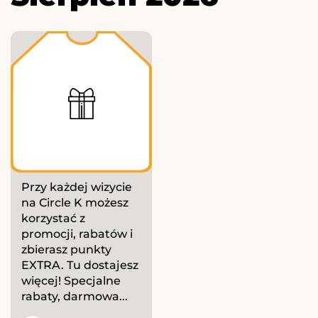
Przy każdej wizycie
na Circle K możesz
korzystać z
promocji, rabatów i
zbierasz punkty
EXTRA. Tu dostajesz
więcej! Specjalne
rabaty, darmowa...