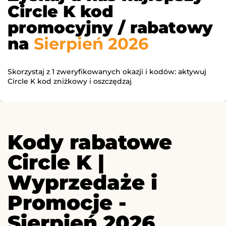
Circle K kod
promocyjny / rabatowy
na
Sierpień 2026
Skorzystaj z 1 zweryfikowanych okazji i kodów: aktywuj
Circle K kod zniżkowy i oszczędzaj
Kody rabatowe
Circle K |
Wyprzedaże i
Promocje -
Sierpień 2026