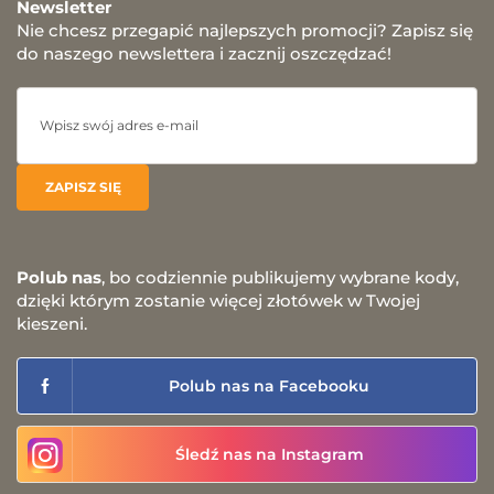
Newsletter
Nie chcesz przegapić najlepszych promocji? Zapisz się
do naszego newslettera i zacznij oszczędzać!
Polub nas
, bo codziennie publikujemy wybrane kody,
dzięki którym zostanie więcej złotówek w Twojej
kieszeni.
Polub nas na Facebooku
Śledź nas na Instagram