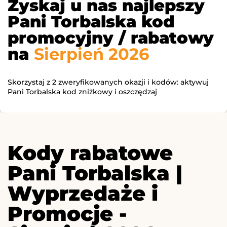
Zyskaj u nas najlepszy
Pani Torbalska kod
promocyjny / rabatowy
na
Sierpień 2026
Skorzystaj z 2 zweryfikowanych okazji i kodów: aktywuj
Pani Torbalska kod zniżkowy i oszczędzaj
Kody rabatowe
Pani Torbalska |
Wyprzedaże i
Promocje -