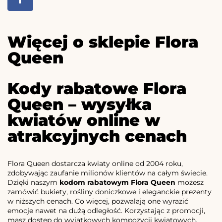
Więcej o sklepie Flora
Queen
Kody rabatowe Flora
Queen – wysyłka
kwiatów online w
atrakcyjnych cenach
Flora Queen dostarcza kwiaty online od 2004 roku,
zdobywając zaufanie milionów klientów na całym świecie.
Dzięki naszym
kodom rabatowym Flora Queen
możesz
zamówić bukiety, rośliny doniczkowe i eleganckie prezenty
w niższych cenach. Co więcej, pozwalają one wyrazić
emocje nawet na dużą odległość. Korzystając z promocji,
masz dostęp do wyjątkowych kompozycji kwiatowych,