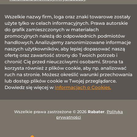
Wszelkie nazwy firm, loga oraz znaki towarowe zostały
użyte tylko w celach informacyjnych. Prawa autorskie
do grafik zamieszczonych w materiałach
promocyjnych należą do odpowiednich podmiotów
handlowych. Analizujemy zanonimizowane informacje
naszych użytkowników, aby lepiej dopasować naszą
ofertę oraz zawartość strony do Twoich potrzeb i
chronić Cię przed nieuczciwymi osobami. Strona ta
korzysta również z plików cookie, aby np. analizować
ruch na stronie. Możesz określić warunki przechowania
lub dostęp plików cookie w Twojej przeglądarce.
Dowiedz się więcej w
Informacjach o Cookies.
Wszelkie prawa zastrzeżone © 2026
Rabater
.
Polityka
prywatności