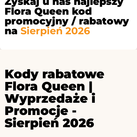
Zyskaj u nas najlepszy
Flora Queen kod
promocyjny / rabatowy
na
Sierpień 2026
Kody rabatowe
Flora Queen |
Wyprzedaże i
Promocje -
Sierpień 2026