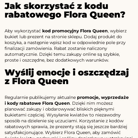
Jak skorzystać z kodu
rabatowego Flora Queen?
Aby wykorzystać
kod promocyjny Flora Queen
, wybierz
bukiet lub prezent na stronie sklepu. Dodaj produkt do
koszyka, a następnie wpisz kod w odpowiednie pole przy
finalizacji zamówienia. Rabat zostanie naliczony
automatycznie. Dzięki temu zakupy online są szybkie,
proste i oszczędne, bez dodatkowych warunków.
Wyślij emocje i oszczędzaj
z Flora Queen
Regularnie publikujemy aktualne
promocje, wyprzedaże
i kody rabatowe Flora Queen
. Dzięki nim możesz
planować zakupy i obdarowywać bliskich pięknymi
bukietami częściej. Wysyłanie kwiatów to niezawodny
sposób na dzielenie się uczuciami. Korzystanie z kodów
rabatowych sprawia, że prezenty stają się jeszcze bardziej
satysfakcjonujące. Wybierz Flora Queen, aby zamówić