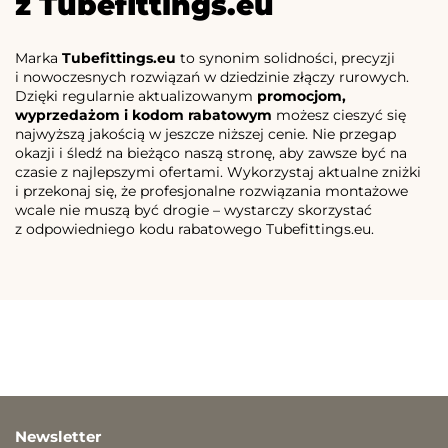
z Tubefittings.eu
Marka
Tubefittings.eu
to synonim solidności, precyzji
i nowoczesnych rozwiązań w dziedzinie złączy rurowych.
Dzięki regularnie aktualizowanym
promocjom,
wyprzedażom i kodom rabatowym
możesz cieszyć się
najwyższą jakością w jeszcze niższej cenie. Nie przegap
okazji i śledź na bieżąco naszą stronę, aby zawsze być na
czasie z najlepszymi ofertami. Wykorzystaj aktualne zniżki
i przekonaj się, że profesjonalne rozwiązania montażowe
wcale nie muszą być drogie – wystarczy skorzystać
z odpowiedniego kodu rabatowego Tubefittings.eu.
Newsletter