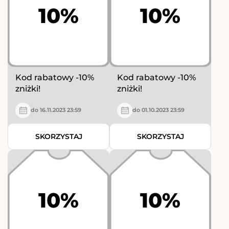
10%
10%
Kod rabatowy -10%
Kod rabatowy -10%
zniżki!
zniżki!
do 16.11.2023 23:59
do 01.10.2023 23:59
SKORZYSTAJ
SKORZYSTAJ
10%
10%