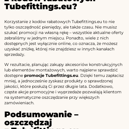
Tubefittings.eu?
Korzystanie z kodów rabatowych Tubefittings.eu to nie
tylko oszczędność pieniędzy, ale także czasu. Nie musisz
szukać promocji na własną rękę – wszystkie aktualne oferty
zebraliśmy w jednym miejscu. Ponadto, wiele z nich
dostępnych jest wyłącznie online, co oznacza, że możesz
uzyskać zniżkę, której nie znajdziesz w innych kanałach
sprzedaży.
W rezultacie, planując zakupy akcesoriów konstrukcyjnych
lub elementów montażowych, warto najpierw sprawdzić
dostępne
promocje Tubefittings.eu
. Dzięki temu zapłacisz
mniej, a jednocześnie zyskasz produkty o sprawdzonej
jakości, które posłużą Ci przez długie lata. Dodatkowo,
częste akcje promocyjne i wyprzedaże pozwalają klientom
na systematyczne oszczędzanie przy większych
zamówieniach.
Podsumowanie –
oszczędzaj