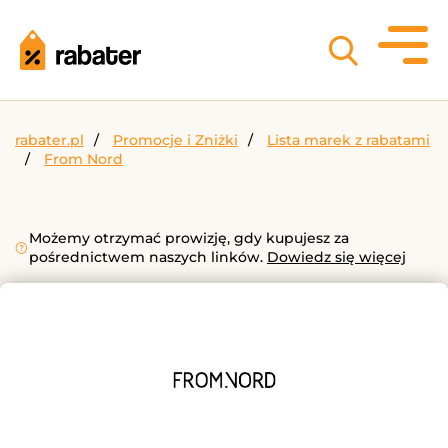
rabater.pl
Promocje i Zniżki
Lista marek z rabatami
From Nord
Możemy otrzymać prowizję, gdy kupujesz za
pośrednictwem naszych linków.
Dowiedz się więcej