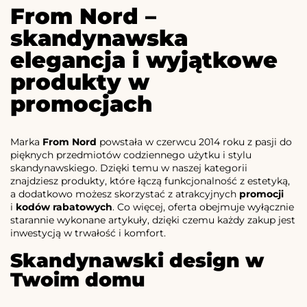
From Nord –
skandynawska
elegancja i wyjątkowe
produkty w
promocjach
Marka
From Nord
powstała w czerwcu 2014 roku z pasji do
pięknych przedmiotów codziennego użytku i stylu
skandynawskiego. Dzięki temu w naszej kategorii
znajdziesz produkty, które łączą funkcjonalność z estetyką,
a dodatkowo możesz skorzystać z atrakcyjnych
promocji
i
kodów rabatowych
. Co więcej, oferta obejmuje wyłącznie
starannie wykonane artykuły, dzięki czemu każdy zakup jest
inwestycją w trwałość i komfort.
Skandynawski design w
Twoim domu