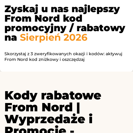
Zyskaj u nas najlepszy
From Nord kod
promocyjny / rabatowy
na
Sierpień 2026
Skorzystaj z 3 zweryfikowanych okazji i kodów: aktywuj
From Nord kod zniżkowy i oszczędzaj
Kody rabatowe
From Nord |
Wyprzedaże i
Promocje -