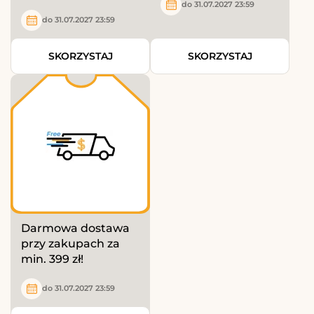
do 31.07.2027 23:59
do 31.07.2027 23:59
SKORZYSTAJ
SKORZYSTAJ
Darmowa dostawa
przy zakupach za
min. 399 zł!
do 31.07.2027 23:59