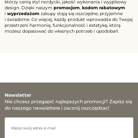
którzy cenią styl nordycki, jakość wykonania i wyjątkowy
design. Dzięki naszym
promocjom
,
kodom rabatowym
i
wyprzedażom
zakupy stają się oszczędne, przyjemne
i świadome. Co więcej, każdy produkt wprowadza do Twojej
przestrzeni harmonię, funkcjonalność i estetykę, którą
możesz dopasować do własnych potrzeb i upodobań.
Newsletter
Nie chcesz przegapić najlepszych promocji? Zapisz się
do naszego newslettera i zacznij oszczędzać!