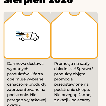
Darmowa dostawa
Promocja na szafy
wybranych
chłodnicze! Sprawdź
produktów! Oferta
produkty objęte
obejmuje wybrane,
promocją
oznaczone produkty
przedstawione na
zaprezentowane na
podstronie sklepu.
podstronie. Nie
Nie przegap żadnej
przegap wyjątkowej
z okazji - polecamy!
okazji -...