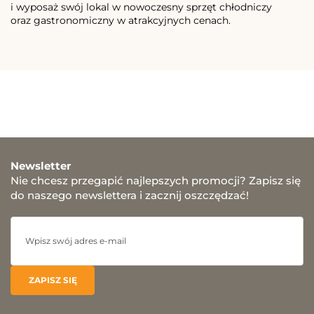
i wyposaż swój lokal w nowoczesny sprzęt chłodniczy
oraz gastronomiczny w atrakcyjnych cenach.
Newsletter
Nie chcesz przegapić najlepszych promocji? Zapisz się
do naszego newslettera i zacznij oszczędzać!