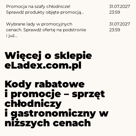
Promocja na szafy chłodnicze!
31.07.2027
Sprawdź produkty objęte promocją...
23:59
Wybrane lady w promocyjnych
31.07.2027
cenach. Sprawdź ofertę na podstronie
23:59
i już...
Więcej o sklepie
eLadex.com.pl
Kody rabatowe
i promocje – sprzęt
chłodniczy
i gastronomiczny w
niższych cenach