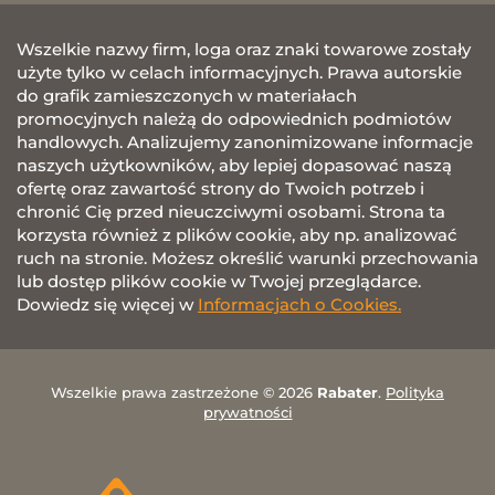
Wszelkie nazwy firm, loga oraz znaki towarowe zostały
użyte tylko w celach informacyjnych. Prawa autorskie
do grafik zamieszczonych w materiałach
promocyjnych należą do odpowiednich podmiotów
handlowych. Analizujemy zanonimizowane informacje
naszych użytkowników, aby lepiej dopasować naszą
ofertę oraz zawartość strony do Twoich potrzeb i
chronić Cię przed nieuczciwymi osobami. Strona ta
korzysta również z plików cookie, aby np. analizować
ruch na stronie. Możesz określić warunki przechowania
lub dostęp plików cookie w Twojej przeglądarce.
Dowiedz się więcej w
Informacjach o Cookies.
Wszelkie prawa zastrzeżone © 2026
Rabater
.
Polityka
prywatności