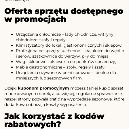
Oferta sprzętu dostępnego
w promocjach
Urządzenia chłodnicze – lady chłodnicze, witryny
chłodnicze, szafy i regały,
Klimatyzatory do lokali gastronomicznych i sklepów,
Profesjonalne sprzęty kuchenne – krajalnice do wędlin
i serów, szatkownice do warzyw, piły do mięsa,
Wagi sklepowe i akcesoria do punktów sprzedaży,
Meble gastronomiczne – stoły, regały i szafy,
Urządzenia używane w pełni sprawne – idealne dla
mniejszych lub sezonowych firm.
Dzięki
kuponom promocyjnym
możesz taniej kupić sprzęt
renomowanych marek, a co więcej, regularne sprawdzanie
naszej strony pozwala trafić na wyprzedaże sezonowe, które
dodatkowo obniżają koszty wyposażenia.
Jak korzystać z kodów
rabatowych?