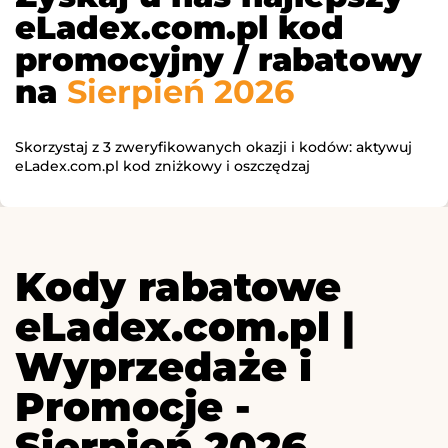
eLadex.com.pl kod
promocyjny / rabatowy
na
Sierpień 2026
Skorzystaj z 3 zweryfikowanych okazji i kodów: aktywuj
eLadex.com.pl kod zniżkowy i oszczędzaj
Kody rabatowe
eLadex.com.pl |
Wyprzedaże i
Promocje -
Sierpień 2026