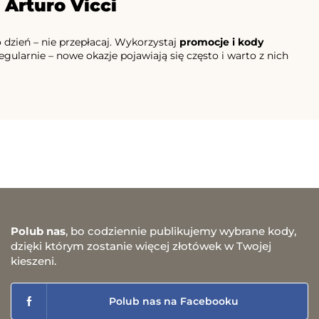
 Arturo Vicci
o dzień – nie przepłacaj. Wykorzystaj
promocje i kody
regularnie – nowe okazje pojawiają się często i warto z nich
Polub nas
, bo codziennie publikujemy wybrane kody,
dzięki którym zostanie więcej złotówek w Twojej
kieszeni.
Polub nas na Facebooku