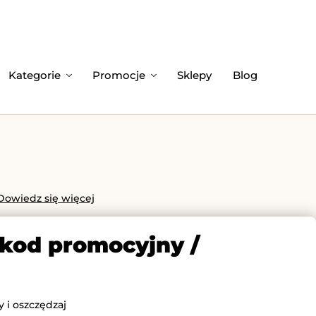
Kategorie
Promocje
Sklepy
Blog
Dowiedz się więcej
 kod promocyjny /
 i oszczędzaj