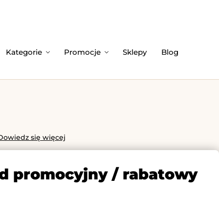
Kategorie
Promocje
Sklepy
Blog
Dowiedz się więcej
od promocyjny / rabatowy