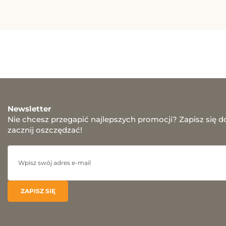
Newsletter
Nie chcesz przegapić najlepszych promocji? Zapisz się d
zacznij oszczędzać!