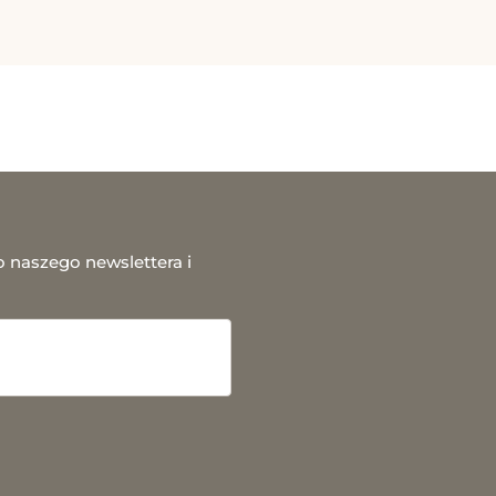
o naszego newslettera i