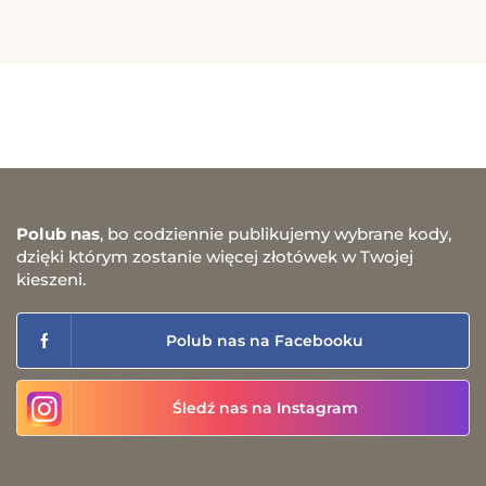
Polub nas
, bo codziennie publikujemy wybrane kody,
dzięki którym zostanie więcej złotówek w Twojej
kieszeni.
Polub nas na Facebooku
Śledź nas na Instagram