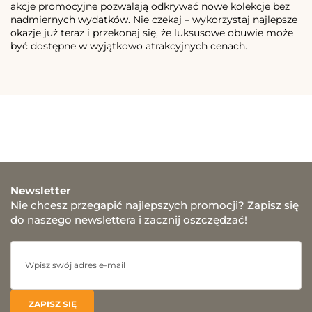
akcje promocyjne pozwalają odkrywać nowe kolekcje bez
nadmiernych wydatków. Nie czekaj – wykorzystaj najlepsze
okazje już teraz i przekonaj się, że luksusowe obuwie może
być dostępne w wyjątkowo atrakcyjnych cenach.
Newsletter
Nie chcesz przegapić najlepszych promocji? Zapisz się
do naszego newslettera i zacznij oszczędzać!