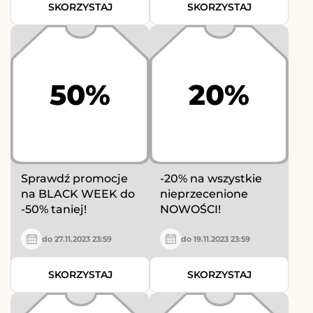
SKORZYSTAJ
SKORZYSTAJ
50%
20%
Sprawdź promocje
-20% na wszystkie
na BLACK WEEK do
nieprzecenione
-50% taniej!
NOWOŚCI!
do 27.11.2023 23:59
do 19.11.2023 23:59
SKORZYSTAJ
SKORZYSTAJ