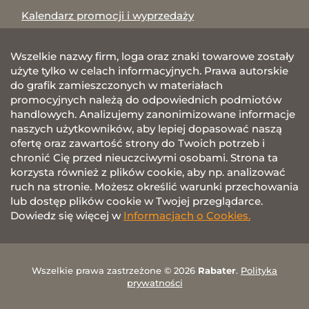
Kalendarz promocji i wyprzedaży
Wszelkie nazwy firm, loga oraz znaki towarowe zostały
użyte tylko w celach informacyjnych. Prawa autorskie
do grafik zamieszczonych w materiałach
promocyjnych należą do odpowiednich podmiotów
handlowych. Analizujemy zanonimizowane informacje
naszych użytkowników, aby lepiej dopasować naszą
ofertę oraz zawartość strony do Twoich potrzeb i
chronić Cię przed nieuczciwymi osobami. Strona ta
korzysta również z plików cookie, aby np. analizować
ruch na stronie. Możesz określić warunki przechowania
lub dostęp plików cookie w Twojej przeglądarce.
Dowiedz się więcej w
Informacjach o Cookies.
Wszelkie prawa zastrzeżone © 2026
Rabater
.
Polityka
prywatności