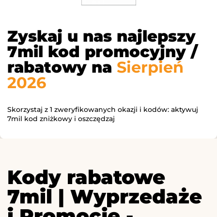
Zyskaj u nas najlepszy
7mil kod promocyjny /
rabatowy na
Sierpień
2026
Skorzystaj z 1 zweryfikowanych okazji i kodów: aktywuj
7mil kod zniżkowy i oszczędzaj
Kody rabatowe
7mil | Wyprzedaże
i Promocje -