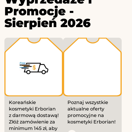
Promocje -
Sierpień 2026
Koreańskie
Poznaj wszystkie
kosmetyki Erborian
aktualne oferty
z darmową dostawą!
promocyjne na
Złóż zamówienie za
kosmetyki Erborian!
minimum 145 zł, aby