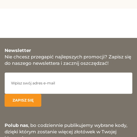
Newsletter
Nie chcesz przegapić najlepszych promocji? Zapisz się
do naszego newslettera i zacznij oszczędzać!
Polub nas
, bo codziennie publikujemy wybrane kody,
dzięki którym zostanie więcej złotówek w Twojej