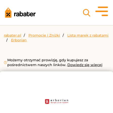
rabater.pl
Promocje i Zniżki
Lista marek z rabatami
Erborian
Możemy otrzymać prowizję, gdy kupujesz za
pośrednictwem naszych linków.
Dowiedz się więcej