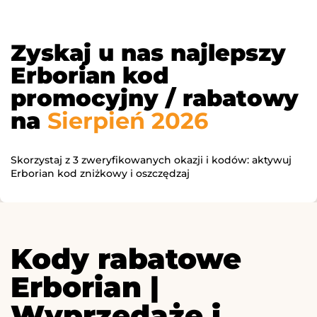
Zyskaj u nas najlepszy
Erborian kod
promocyjny / rabatowy
na
Sierpień 2026
Skorzystaj z 3 zweryfikowanych okazji i kodów: aktywuj
Erborian kod zniżkowy i oszczędzaj
Kody rabatowe
Erborian |
Wyprzedaże i