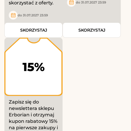
skorzystać z oferty.
do 31.07.2027 23:59
do 31.07.2027 23:59
SKORZYSTAJ
SKORZYSTAJ
15%
Zapisz się do
newslettera sklepu
Erborian i otrzymaj
kupon rabatowy 15%
na pierwsze zakupy i