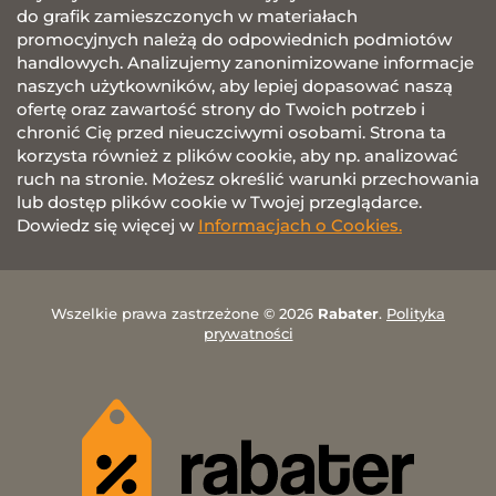
do grafik zamieszczonych w materiałach
promocyjnych należą do odpowiednich podmiotów
handlowych. Analizujemy zanonimizowane informacje
naszych użytkowników, aby lepiej dopasować naszą
ofertę oraz zawartość strony do Twoich potrzeb i
chronić Cię przed nieuczciwymi osobami. Strona ta
korzysta również z plików cookie, aby np. analizować
ruch na stronie. Możesz określić warunki przechowania
lub dostęp plików cookie w Twojej przeglądarce.
Dowiedz się więcej w
Informacjach o Cookies.
Wszelkie prawa zastrzeżone © 2026
Rabater
.
Polityka
prywatności