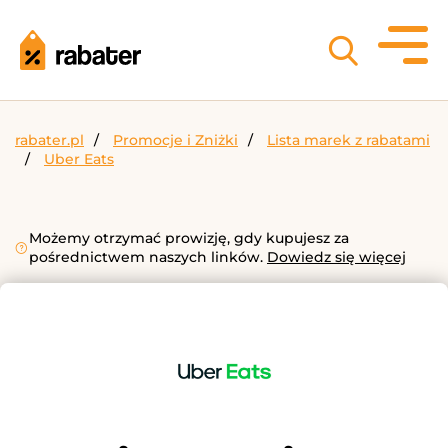
rabater.pl
Promocje i Zniżki
Lista marek z rabatami
Uber Eats
Możemy otrzymać prowizję, gdy kupujesz za
pośrednictwem naszych linków.
Dowiedz się więcej