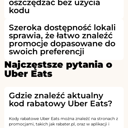
oszczędzać bez użycia
kodu
Szeroka dostępność lokali
sprawia, że łatwo znaleźć
promocje dopasowane do
swoich preferencji
Najczęstsze pytania o
Uber Eats
Gdzie znaleźć aktualny
kod rabatowy Uber Eats?
Kody rabatowe Uber Eats można znaleźć na stronach z
promocjami, takich jak rabater.pl, oraz w aplikacji i