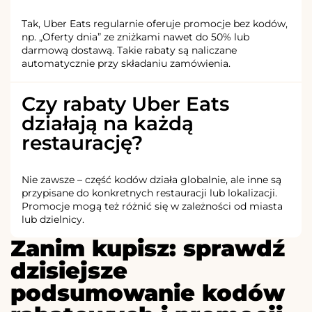
Tak, Uber Eats regularnie oferuje promocje bez kodów,
np. „Oferty dnia” ze zniżkami nawet do 50% lub
darmową dostawą. Takie rabaty są naliczane
automatycznie przy składaniu zamówienia.
Czy rabaty Uber Eats
działają na każdą
restaurację?
Nie zawsze – część kodów działa globalnie, ale inne są
przypisane do konkretnych restauracji lub lokalizacji.
Promocje mogą też różnić się w zależności od miasta
lub dzielnicy.
Zanim kupisz: sprawdź
dzisiejsze
podsumowanie kodów