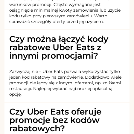
warunków promocji. Często wymagane jest
osiągnięcie minimalnej kwoty zamówienia lub użycie
kodu tylko przy pierwszym zamówieniu. Warto
sprawdzić szczegóły oferty przed jej użyciem.
Czy można łączyć kody
rabatowe Uber Eats z
innymi promocjami?
Zazwyczaj nie – Uber Eats pozwala wykorzystać tylko
jeden kod rabatowy na zamówienie. Dodatkowo wiele
promocji nie łączy się z innymi ofertami, np. zniżkami
restauracji. Najlepiej wybrać najbardziej opłacalną
opcję.
Czy Uber Eats oferuje
promocje bez kodów
rabatowych?