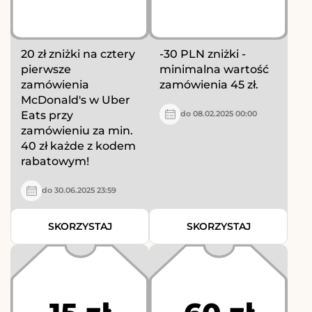
20 zł zniżki na cztery
-30 PLN zniżki -
pierwsze
minimalna wartość
zamówienia
zamówienia 45 zł.
McDonald's w Uber
Eats przy
do 08.02.2025 00:00
zamówieniu za min.
40 zł każde z kodem
rabatowym!
do 30.06.2025 23:59
SKORZYSTAJ
SKORZYSTAJ