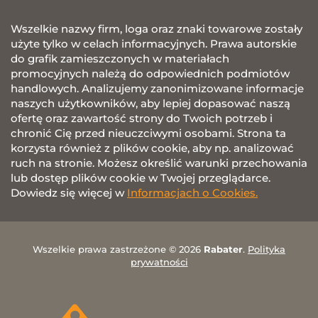
Wszelkie nazwy firm, loga oraz znaki towarowe zostały
użyte tylko w celach informacyjnych. Prawa autorskie
do grafik zamieszczonych w materiałach
promocyjnych należą do odpowiednich podmiotów
handlowych. Analizujemy zanonimizowane informacje
naszych użytkowników, aby lepiej dopasować naszą
ofertę oraz zawartość strony do Twoich potrzeb i
chronić Cię przed nieuczciwymi osobami. Strona ta
korzysta również z plików cookie, aby np. analizować
ruch na stronie. Możesz określić warunki przechowania
lub dostęp plików cookie w Twojej przeglądarce.
Dowiedz się więcej w
Informacjach o Cookies.
Wszelkie prawa zastrzeżone © 2026
Rabater
.
Polityka
prywatności