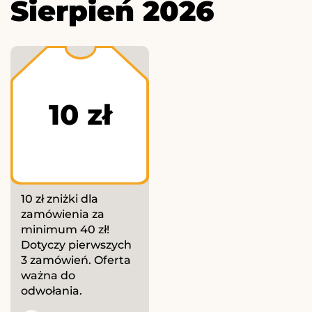
Sierpień 2026
10 zł
10 zł zniżki dla
zamówienia za
minimum 40 zł!
Dotyczy pierwszych
3 zamówień. Oferta
ważna do
odwołania.