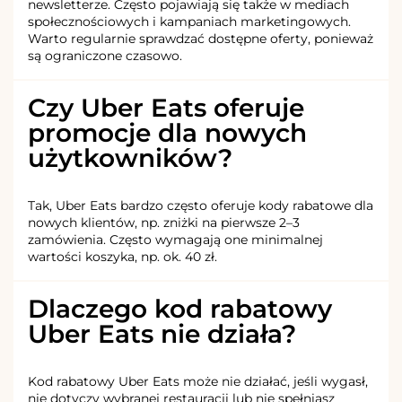
newsletterze. Często pojawiają się także w mediach
społecznościowych i kampaniach marketingowych.
Warto regularnie sprawdzać dostępne oferty, ponieważ
są ograniczone czasowo.
Czy Uber Eats oferuje
promocje dla nowych
użytkowników?
Tak, Uber Eats bardzo często oferuje kody rabatowe dla
nowych klientów, np. zniżki na pierwsze 2–3
zamówienia. Często wymagają one minimalnej
wartości koszyka, np. ok. 40 zł.
Dlaczego kod rabatowy
Uber Eats nie działa?
Kod rabatowy Uber Eats może nie działać, jeśli wygasł,
nie dotyczy wybranej restauracji lub nie spełniasz