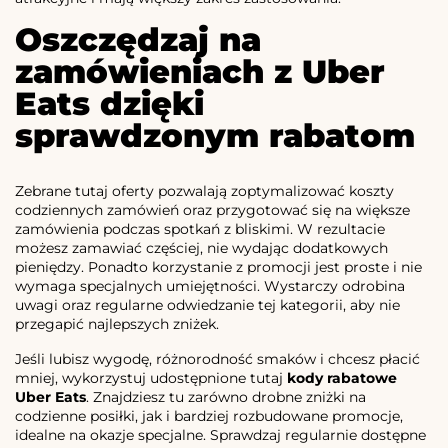
Oszczędzaj na
zamówieniach z Uber
Eats dzięki
sprawdzonym rabatom
Zebrane tutaj oferty pozwalają zoptymalizować koszty
codziennych zamówień oraz przygotować się na większe
zamówienia podczas spotkań z bliskimi. W rezultacie
możesz zamawiać częściej, nie wydając dodatkowych
pieniędzy. Ponadto korzystanie z promocji jest proste i nie
wymaga specjalnych umiejętności. Wystarczy odrobina
uwagi oraz regularne odwiedzanie tej kategorii, aby nie
przegapić najlepszych zniżek.
Jeśli lubisz wygodę, różnorodność smaków i chcesz płacić
mniej, wykorzystuj udostępnione tutaj
kody rabatowe
Uber Eats
. Znajdziesz tu zarówno drobne zniżki na
codzienne posiłki, jak i bardziej rozbudowane promocje,
idealne na okazje specjalne. Sprawdzaj regularnie dostępne