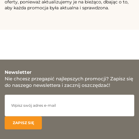
oferty, ponieważ aktualizujemy je na bieżąco, dbając o to,
aby każda promocja była aktualna i sprawdzona.
Newsletter
Nie chcesz przegapić najlepszych promocji? Zapisz się
do naszego newslettera i zacznij oszczędzać!