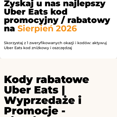
Zyskaj u nas najlepszy
Uber Eats kod
promocyjny / rabatowy
na
Sierpień 2026
Skorzystaj z 1 zweryfikowanych okazji i kodów: aktywuj
Uber Eats kod zniżkowy i oszczędzaj
Kody rabatowe
Uber Eats |
Wyprzedaże i
Promocje -