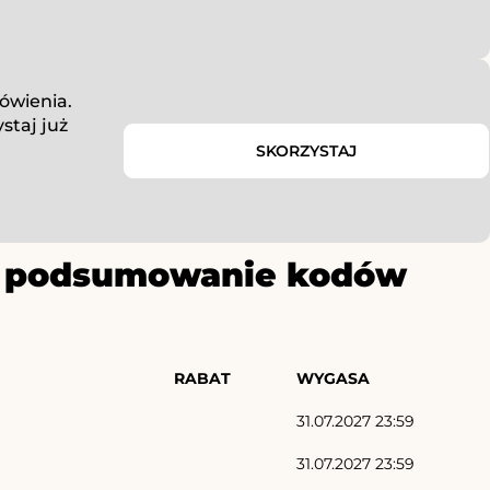
ówienia.
staj już
SKORZYSTAJ
ze podsumowanie kodów
RABAT
WYGASA
31.07.2027 23:59
31.07.2027 23:59