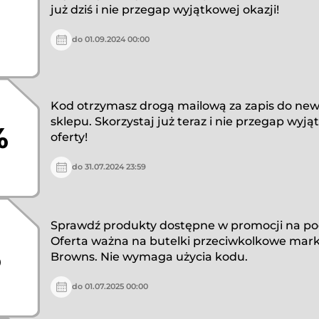
już dziś i nie przegap wyjątkowej okazji!
do 01.09.2024 00:00
Kod otrzymasz drogą mailową za zapis do new
sklepu. Skorzystaj już teraz i nie przegap wyj
%
oferty!
do 31.07.2024 23:59
Sprawdź produkty dostępne w promocji na po
Oferta ważna na butelki przeciwkolkowe mark
%
Browns. Nie wymaga użycia kodu.
do 01.07.2025 00:00