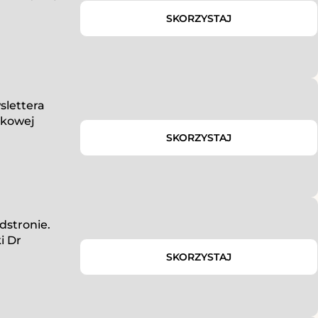
SKORZYSTAJ
slettera
ątkowej
SKORZYSTAJ
dstronie.
i Dr
SKORZYSTAJ