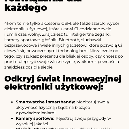
każdego
4kom to nie tylko akcesoria GSM, ale także szeroki wybór
elektroniki użytkowej, która ułatwi Ci codzienne życie
i umili czas wolny. Znajdziesz tu inteligentne zegarki,
kamery sportowe, głośniki Bluetooth, słuchawki
bezprzewodowe i wiele innych gadżetów, które pozwolą Ci
cieszyć się nowoczesnymi technologiami. Niezależnie od
tego, czy szukasz prezentu dla bliskiej osoby, czy chcesz po
prostu ulepszyć swoje własne życie, w 4kom z pewnością
znajdziesz coś dla siebie.
Odkryj świat innowacyjnej
elektroniki użytkowej:
Smartwatche i smartbandy:
Monitoruj swoją
aktywność fizyczną i bądź na bieżąco
z powiadomieniami.
Kamery sportowe:
Rejestruj swoje przygody w
wysokiej jakości.