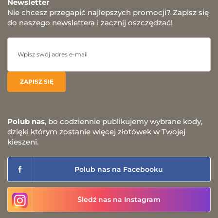
Newsletter
Nie chcesz przegapić najlepszych promocji? Zapisz się
do naszego newslettera i zacznij oszczędzać!
Polub nas
, bo codziennie publikujemy wybrane kody,
dzięki którym zostanie więcej złotówek w Twojej
kieszeni.
Polub nas na Facebooku
Śledź nas na Instagram