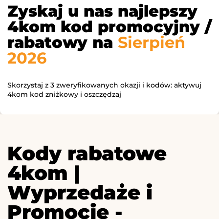
Zyskaj u nas najlepszy
4kom kod promocyjny /
rabatowy na
Sierpień
2026
Skorzystaj z 3 zweryfikowanych okazji i kodów: aktywuj
4kom kod zniżkowy i oszczędzaj
Kody rabatowe
4kom |
Wyprzedaże i
Promocje -