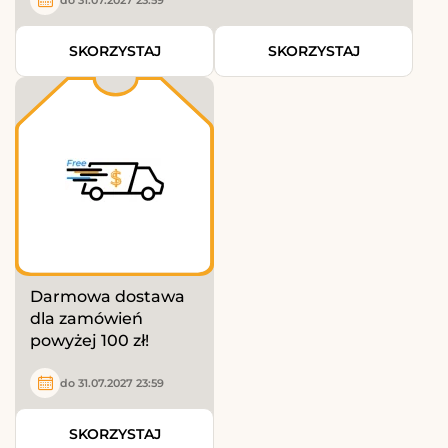
SKORZYSTAJ
SKORZYSTAJ
Darmowa dostawa
dla zamówień
powyżej 100 zł!
do 31.07.2027 23:59
SKORZYSTAJ