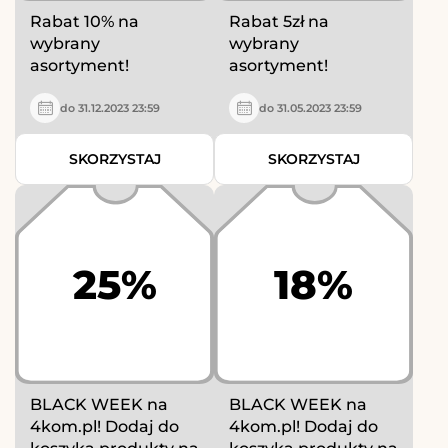
Rabat 10% na
Rabat 5zł na
wybrany
wybrany
asortyment!
asortyment!
do 31.12.2023 23:59
do 31.05.2023 23:59
SKORZYSTAJ
SKORZYSTAJ
25%
18%
BLACK WEEK na
BLACK WEEK na
4kom.pl! Dodaj do
4kom.pl! Dodaj do