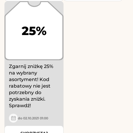
25%
Zgarnij zniżkę 25%
na wybrany
asortyment! Kod
rabatowy nie jest
potrzebny do
zyskania zniżki.
Sprawdź!
do 02.10.2021 01:00