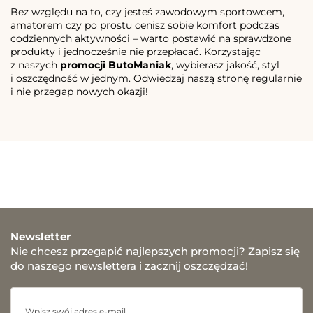
Bez względu na to, czy jesteś zawodowym sportowcem,
amatorem czy po prostu cenisz sobie komfort podczas
codziennych aktywności – warto postawić na sprawdzone
produkty i jednocześnie nie przepłacać. Korzystając
z naszych
promocji ButoManiak
, wybierasz jakość, styl
i oszczędność w jednym. Odwiedzaj naszą stronę regularnie
i nie przegap nowych okazji!
Newsletter
Nie chcesz przegapić najlepszych promocji? Zapisz się
do naszego newslettera i zacznij oszczędzać!