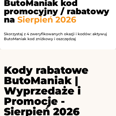
ButoManiak kod
promocyjny / rabatowy
na
Sierpień 2026
Skorzystaj z 4 zweryfikowanych okazji i kodów: aktywuj
ButoManiak kod zniżkowy i oszczędzaj
Kody rabatowe
ButoManiak |
Wyprzedaże i
Promocje -
Sierpień 2026