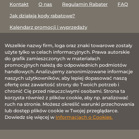
Kontakt
O nas
Regulamin Rabater
FAQ
Jak działają kody rabatowe?
Kalendarz promocji i wyprzedaży
Wszelkie nazwy firm, loga oraz znaki towarowe zostały
użyte tylko w celach informacyjnych. Prawa autorskie
do grafik zamieszczonych w materiałach
promocyjnych należą do odpowiednich podmiotów
handlowych. Analizujemy zanonimizowane informacje
naszych użytkowników, aby lepiej dopasować naszą
ofertę oraz zawartość strony do Twoich potrzeb i
chronić Cię przed nieuczciwymi osobami. Strona ta
korzysta również z plików cookie, aby np. analizować
ruch na stronie. Możesz określić warunki przechowania
lub dostęp plików cookie w Twojej przeglądarce.
Dowiedz się więcej w
Informacjach o Cookies.