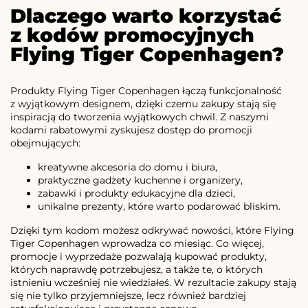
Dlaczego warto korzystać
z kodów promocyjnych
Flying Tiger Copenhagen?
Produkty Flying Tiger Copenhagen łączą funkcjonalność
z wyjątkowym designem, dzięki czemu zakupy stają się
inspiracją do tworzenia wyjątkowych chwil. Z naszymi
kodami rabatowymi zyskujesz dostęp do promocji
obejmujących:
kreatywne akcesoria do domu i biura,
praktyczne gadżety kuchenne i organizery,
zabawki i produkty edukacyjne dla dzieci,
unikalne prezenty, które warto podarować bliskim.
Dzięki tym kodom możesz odkrywać nowości, które Flying
Tiger Copenhagen wprowadza co miesiąc. Co więcej,
promocje i wyprzedaże pozwalają kupować produkty,
których naprawdę potrzebujesz, a także te, o których
istnieniu wcześniej nie wiedziałeś. W rezultacie zakupy stają
się nie tylko przyjemniejsze, lecz również bardziej