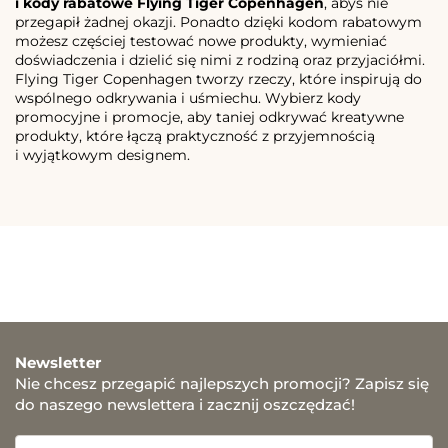
i kody rabatowe Flying Tiger Copenhagen
, abyś nie
przegapił żadnej okazji. Ponadto dzięki kodom rabatowym
możesz częściej testować nowe produkty, wymieniać
doświadczenia i dzielić się nimi z rodziną oraz przyjaciółmi.
Flying Tiger Copenhagen tworzy rzeczy, które inspirują do
wspólnego odkrywania i uśmiechu. Wybierz kody
promocyjne i promocje, aby taniej odkrywać kreatywne
produkty, które łączą praktyczność z przyjemnością
i wyjątkowym designem.
Newsletter
Nie chcesz przegapić najlepszych promocji? Zapisz się
do naszego newslettera i zacznij oszczędzać!