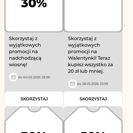
30%
Skorzystaj z
Skorzystaj z
wyjątkowych
wyjątkowych
promocji na
promocji na
nadchodzącą
Walentynki! Teraz
wiosnę!
kupisz wszystko za
20 zł lub mniej.
do 04.03.2026 23:59
do 28.01.2026 23:59
SKORZYSTAJ
SKORZYSTAJ