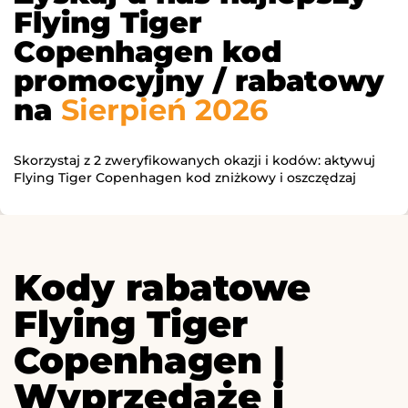
Flying Tiger
Copenhagen kod
promocyjny / rabatowy
na
Sierpień 2026
Skorzystaj z 2 zweryfikowanych okazji i kodów: aktywuj
Flying Tiger Copenhagen kod zniżkowy i oszczędzaj
Kody rabatowe
Flying Tiger
Copenhagen |
Wyprzedaże i