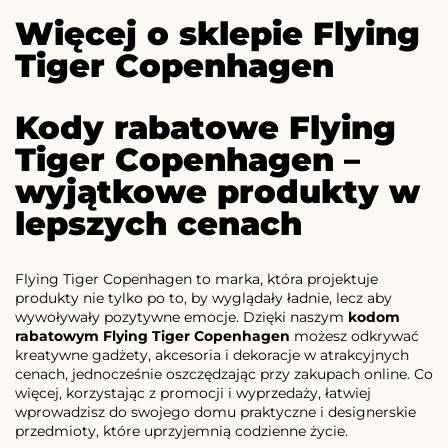
Więcej o sklepie Flying
Tiger Copenhagen
Kody rabatowe Flying
Tiger Copenhagen –
wyjątkowe produkty w
lepszych cenach
Flying Tiger Copenhagen to marka, która projektuje
produkty nie tylko po to, by wyglądały ładnie, lecz aby
wywoływały pozytywne emocje. Dzięki naszym
kodom
rabatowym Flying Tiger Copenhagen
możesz odkrywać
kreatywne gadżety, akcesoria i dekoracje w atrakcyjnych
cenach, jednocześnie oszczędzając przy zakupach online. Co
więcej, korzystając z promocji i wyprzedaży, łatwiej
wprowadzisz do swojego domu praktyczne i designerskie
przedmioty, które uprzyjemnią codzienne życie.