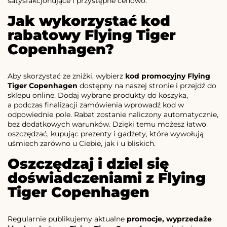
satysfakcjonujące i przystępne cenowo.
Jak wykorzystać kod
rabatowy Flying Tiger
Copenhagen?
Aby skorzystać ze zniżki, wybierz
kod promocyjny Flying
Tiger Copenhagen
dostępny na naszej stronie i przejdź do
sklepu online. Dodaj wybrane produkty do koszyka,
a podczas finalizacji zamówienia wprowadź kod w
odpowiednie pole. Rabat zostanie naliczony automatycznie,
bez dodatkowych warunków. Dzięki temu możesz łatwo
oszczędzać, kupując prezenty i gadżety, które wywołują
uśmiech zarówno u Ciebie, jak i u bliskich.
Oszczędzaj i dziel się
doświadczeniami z Flying
Tiger Copenhagen
Regularnie publikujemy aktualne
promocje, wyprzedaże