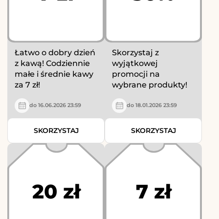
Łatwo o dobry dzień
Skorzystaj z
z kawą! Codziennie
wyjątkowej
małe i średnie kawy
promocji na
za 7 zł!
wybrane produkty!
do 16.06.2026 23:59
do 18.01.2026 23:59
SKORZYSTAJ
SKORZYSTAJ
20 zł
7 zł