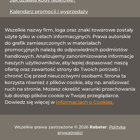
Kalendarz promocji i wyprzedaży
Wszelkie nazwy firm, loga oraz znaki towarowe zostały
użyte tylko w celach informacyjnych. Prawa autorskie
do grafik zamieszczonych w materiałach
promocyjnych należą do odpowiednich podmiotów
handlowych. Analizujemy zanonimizowane informacje
naszych użytkowników, aby lepiej dopasować naszą
ofertę oraz zawartość strony do Twoich potrzeb i
chronić Cię przed nieuczciwymi osobami. Strona ta
korzysta również z plików cookie, aby np. analizować
ruch na stronie. Możesz określić warunki przechowania
lub dostęp plików cookie w Twojej przeglądarce.
Dowiedz się więcej w
Informacjach o Cookies.
Wszelkie prawa zastrzeżone © 2026
Rabater
.
Polityka
prywatności