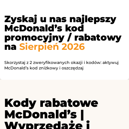
Zyskaj u nas najlepszy
McDonald’s kod
promocyjny / rabatowy
na
Sierpień 2026
Skorzystaj z 2 zweryfikowanych okazji i kodów: aktywuj
McDonald’s kod zniżkowy i oszczędzaj
Kody rabatowe
McDonald’s |
Wyprzedaże i