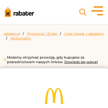
rabater.pl
Promocje i Zniżki
Lista marek z rabatami
McDonald’s
Możemy otrzymać prowizję, gdy kupujesz za
pośrednictwem naszych linków.
Dowiedz się więcej