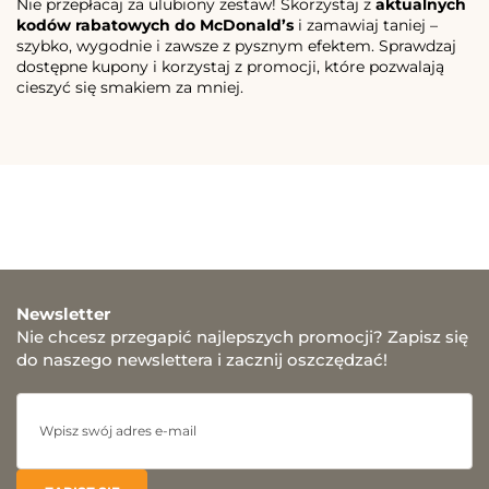
Nie przepłacaj za ulubiony zestaw! Skorzystaj z
aktualnych
kodów rabatowych do McDonald’s
i zamawiaj taniej –
szybko, wygodnie i zawsze z pysznym efektem. Sprawdzaj
dostępne kupony i korzystaj z promocji, które pozwalają
cieszyć się smakiem za mniej.
Newsletter
Nie chcesz przegapić najlepszych promocji? Zapisz się
do naszego newslettera i zacznij oszczędzać!