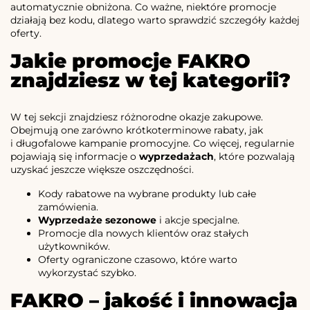
automatycznie obniżona. Co ważne, niektóre promocje
działają bez kodu, dlatego warto sprawdzić szczegóły każdej
oferty.
Jakie promocje FAKRO
znajdziesz w tej kategorii?
W tej sekcji znajdziesz różnorodne okazje zakupowe.
Obejmują one zarówno krótkoterminowe rabaty, jak
i długofalowe kampanie promocyjne. Co więcej, regularnie
pojawiają się informacje o
wyprzedażach
, które pozwalają
uzyskać jeszcze większe oszczędności.
Kody rabatowe na wybrane produkty lub całe
zamówienia.
Wyprzedaże sezonowe
i akcje specjalne.
Promocje dla nowych klientów oraz stałych
użytkowników.
Oferty ograniczone czasowo, które warto
wykorzystać szybko.
FAKRO – jakość i innowacja