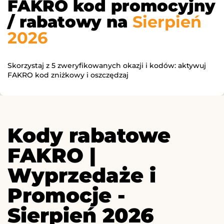
FAKRO kod promocyjny
/ rabatowy na
Sierpień
2026
Skorzystaj z 5 zweryfikowanych okazji i kodów: aktywuj
FAKRO kod zniżkowy i oszczędzaj
Kody rabatowe
FAKRO |
Wyprzedaże i
Promocje -
Sierpień 2026