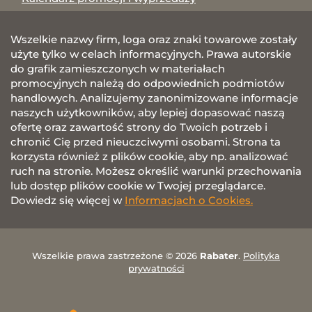
Wszelkie nazwy firm, loga oraz znaki towarowe zostały
użyte tylko w celach informacyjnych. Prawa autorskie
do grafik zamieszczonych w materiałach
promocyjnych należą do odpowiednich podmiotów
handlowych. Analizujemy zanonimizowane informacje
naszych użytkowników, aby lepiej dopasować naszą
ofertę oraz zawartość strony do Twoich potrzeb i
chronić Cię przed nieuczciwymi osobami. Strona ta
korzysta również z plików cookie, aby np. analizować
ruch na stronie. Możesz określić warunki przechowania
lub dostęp plików cookie w Twojej przeglądarce.
Dowiedz się więcej w
Informacjach o Cookies.
Wszelkie prawa zastrzeżone © 2026
Rabater
.
Polityka
prywatności