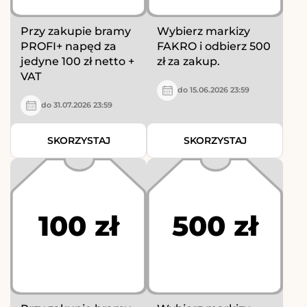
Przy zakupie bramy
Wybierz markizy
PROFI+ napęd za
FAKRO i odbierz 500
jedyne 100 zł netto +
zł za zakup.
VAT
do 15.06.2026 23:59
do 31.07.2026 23:59
SKORZYSTAJ
SKORZYSTAJ
100 zł
500 zł