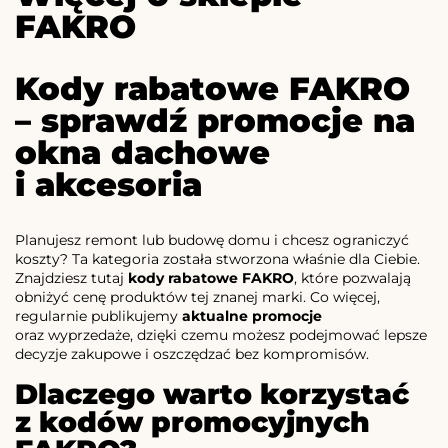
FAKRO
Kody rabatowe FAKRO
– sprawdź promocje na
okna dachowe
i akcesoria
Planujesz remont lub budowę domu i chcesz ograniczyć
koszty? Ta kategoria została stworzona właśnie dla Ciebie.
Znajdziesz tutaj
kody rabatowe FAKRO
, które pozwalają
obniżyć cenę produktów tej znanej marki. Co więcej,
regularnie publikujemy
aktualne promocje
oraz wyprzedaże, dzięki czemu możesz podejmować lepsze
decyzje zakupowe i oszczędzać bez kompromisów.
Dlaczego warto korzystać
z kodów promocyjnych