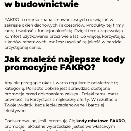
w budownictwie
FAKRO to marka znana z nowoczesnych rozwiązań w
zakresie okien dachowych i akcesoriów. Produkty tej firmy
łączą trwałość z funkcjonalnością. Dzięki temu zapewniają
komfort użytkowania przez wiele lat. Co więcej, korzystając
z kodów rabatowych, możesz uzyskać tę jakość w bardziej
przystępnej cenie.
Jak znaleźć najlepsze kody
promocyjne FAKRO?
Aby nie przegapić okazji, warto regularnie odwiedzać tę
kategorię. Ponadto dobrze jest sprawdzać dostępne
promocje przed dokonaniem zakupu. Dzięki temu masz
pewność, że korzystasz z najlepszej oferty. W rezultacie
Twoje wydatki będą lepiej zaplanowane i bardziej
efektywne.
Podsumowując, jeśli interesują Cię
kody rabatowe FAKRO
,
promocje i aktualne wyprzedaże, jesteś we właściwym