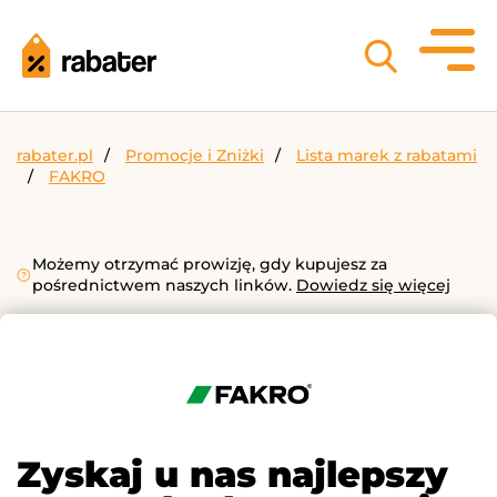
rabater.pl
Promocje i Zniżki
Lista marek z rabatami
FAKRO
Możemy otrzymać prowizję, gdy kupujesz za
pośrednictwem naszych linków.
Dowiedz się więcej
Zyskaj u nas najlepszy