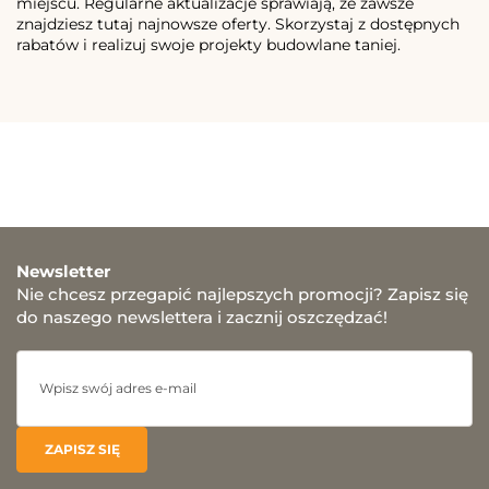
miejscu. Regularne aktualizacje sprawiają, że zawsze
znajdziesz tutaj najnowsze oferty. Skorzystaj z dostępnych
rabatów i realizuj swoje projekty budowlane taniej.
Newsletter
Nie chcesz przegapić najlepszych promocji? Zapisz się
do naszego newslettera i zacznij oszczędzać!