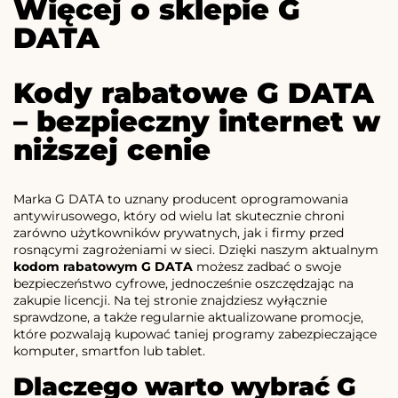
Więcej o sklepie G
DATA
Kody rabatowe G DATA
– bezpieczny internet w
niższej cenie
Marka G DATA to uznany producent oprogramowania
antywirusowego, który od wielu lat skutecznie chroni
zarówno użytkowników prywatnych, jak i firmy przed
rosnącymi zagrożeniami w sieci. Dzięki naszym aktualnym
kodom rabatowym G DATA
możesz zadbać o swoje
bezpieczeństwo cyfrowe, jednocześnie oszczędzając na
zakupie licencji. Na tej stronie znajdziesz wyłącznie
sprawdzone, a także regularnie aktualizowane promocje,
które pozwalają kupować taniej programy zabezpieczające
komputer, smartfon lub tablet.
Dlaczego warto wybrać G