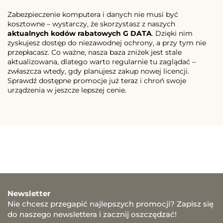
Zabezpieczenie komputera i danych nie musi być
kosztowne – wystarczy, że skorzystasz z naszych
aktualnych kodów rabatowych G DATA
. Dzięki nim
zyskujesz dostęp do niezawodnej ochrony, a przy tym nie
przepłacasz. Co ważne, nasza baza zniżek jest stale
aktualizowana, dlatego warto regularnie tu zaglądać –
zwłaszcza wtedy, gdy planujesz zakup nowej licencji.
Sprawdź dostępne promocje już teraz i chroń swoje
urządzenia w jeszcze lepszej cenie.
Newsletter
Nie chcesz przegapić najlepszych promocji? Zapisz się
do naszego newslettera i zacznij oszczędzać!