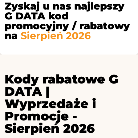
Zyskaj u nas najlepszy
G DATA kod
promocyjny / rabatowy
na
Sierpień 2026
Kody rabatowe G
DATA |
Wyprzedaże i
Promocje -
Sierpień 2026